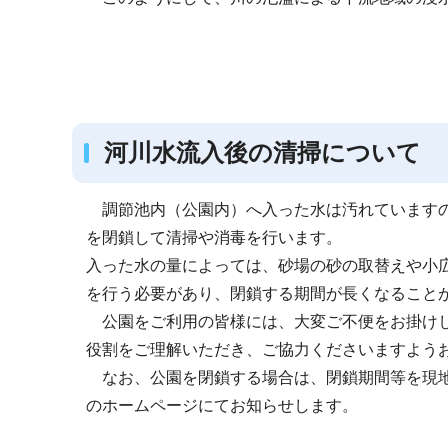
河川水流入後の清掃について
調節池内（公園内）へ入った水は汚れています
を閉鎖して清掃や消毒を行います。
入った水の量によっては、砂場の砂の取替えや小
を行う必要があり、閉鎖する期間が長くなること
公園をご利用の皆様には、大変ご不便をお掛け
役割をご理解いただき、ご協力くださいますよう
なお、公園を閉鎖する場合は、閉鎖期間等を現
のホームページにてお知らせします。