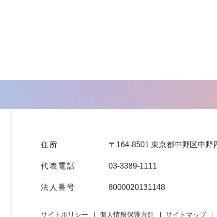
住所
〒164-8501 東京都中野区中野
代表電話
03-3389-1111
法人番号
8000020131148
サイトポリシー
個人情報保護方針
サイトマップ