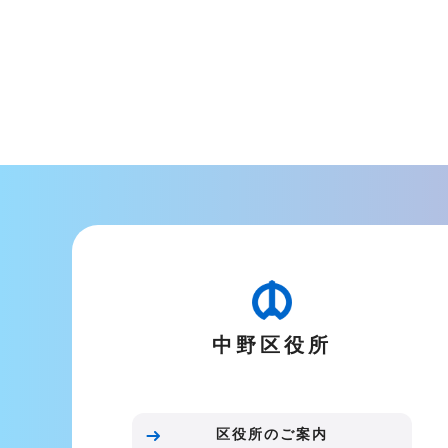
中野区役所
区役所のご案内