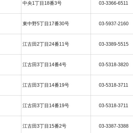
中央1丁目18番3号
03-3366-6511
東中野5丁目17番30号
03-5937-2160
江古田2丁目24番11号
03-3389-5515
江古田3丁目14番4号
03-5318-3820
江古田3丁目14番19号
03-5318-3711
江古田3丁目14番19号
03-5318-3711
江古田3丁目15番2号
03-3387-3388