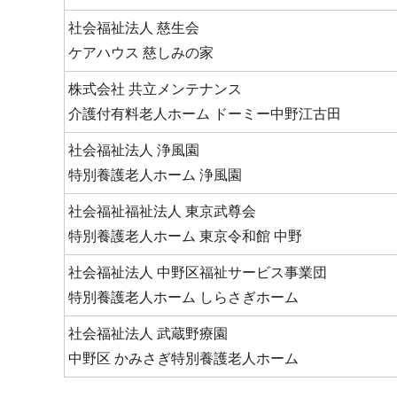
社会福祉法人 慈生会
ケアハウス 慈しみの家
株式会社 共立メンテナンス
介護付有料老人ホーム ドーミー中野江古田
社会福祉法人 浄風園
特別養護老人ホーム 浄風園
社会福祉福祉法人 東京武尊会
特別養護老人ホーム 東京令和館 中野
社会福祉法人 中野区福祉サービス事業団
特別養護老人ホーム しらさぎホーム
社会福祉法人 武蔵野療園
中野区 かみさぎ特別養護老人ホーム