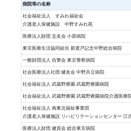
病院等の名称
社会福祉法人 すみれ福祉会
介護老人保健施設 中野すみれ苑
医療法人財団 圭友会 小原病院
東京医療生活協同組合 新渡戸記念中野総合病院
一般財団法人 自警会 東京警察病院
社会医療法人社団 健友会 中野共立病院
社会福祉法人 武蔵野療園 武蔵野療園病院
社会福祉法人 武蔵野療園 武蔵野療園病院介護医療
社会福祉法人 南東北福祉事業団
介護老人保健施設 リハビリテーションセンター 江
医療法人財団 健貢会 総合東京病院