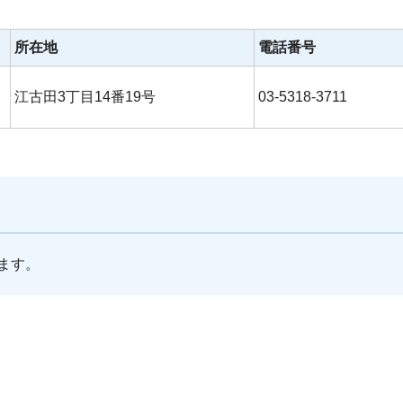
所在地
電話番号
江古田3丁目14番19号
03-5318-3711
ます。