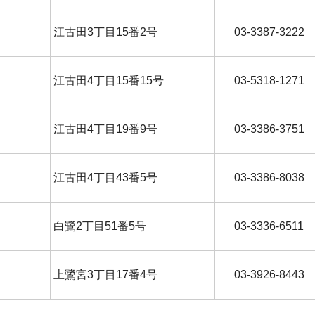
江古田3丁目15番2号
03-3387-3222
江古田4丁目15番15号
03-5318-1271
江古田4丁目19番9号
03-3386-3751
江古田4丁目43番5号
03‐3386‐8038
白鷺2丁目51番5号
03-3336-6511
上鷺宮3丁目17番4号
03-3926-8443