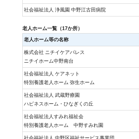
社会福祉法人 浄風園 中野江古田病院
老人ホーム一覧（17か所）
老人ホーム等の名称
株式会社 ニチイケアパレス
ニチイホーム中野南台
社会福祉法人 ケアネット
特別養護老人ホーム 弥生ホーム
社会福祉法人 武蔵野療園
ハピネスホーム・ひなぎくの丘
社会福祉法人すみれ福祉会
特別養護老人ホーム 中野すみれ園
社会福祉法人 中野区福祉サービス事業団