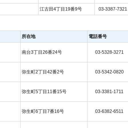
江古田4丁目19番9号
03-3387-7321
所在地
電話番号
南台3丁目26番24号
03-5328-3271
弥生町2丁目42番2号
03-5342-0820
弥生町5丁目11番15号
03-3381-1711
弥生町6丁目7番16号
03-6382-6511