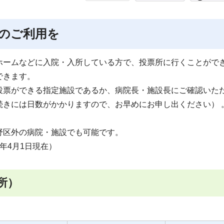
のご利用を
ホームなどに入院・入所している方で、投票所に行くことがで
できます。
投票ができる指定施設であるか、病院長・施設長にご確認いた
続きには日数がかかりますので、お早めにお申し出ください） 
野区外の病院・施設でも可能です。
年4月1日現在）
所）