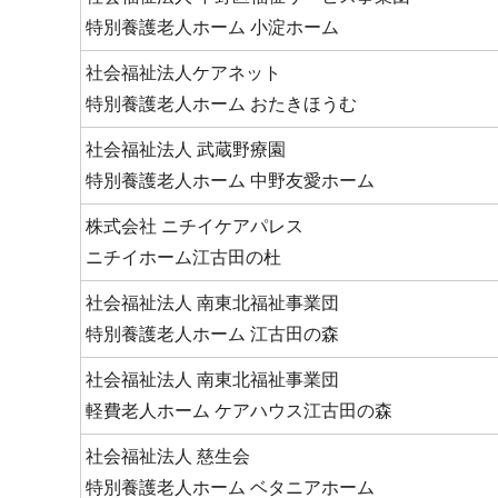
特別養護老人ホーム 小淀ホーム
社会福祉法人ケアネット
特別養護老人ホーム おたきほうむ
社会福祉法人 武蔵野療園
特別養護老人ホーム 中野友愛ホーム
株式会社 ニチイケアパレス
ニチイホーム江古田の杜
社会福祉法人 南東北福祉事業団
特別養護老人ホーム 江古田の森
社会福祉法人 南東北福祉事業団
軽費老人ホーム ケアハウス江古田の森
社会福祉法人 慈生会
特別養護老人ホーム ベタニアホーム