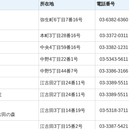
所在地
電話番号
弥生町6丁目7番16号
03-6382-6360
本町3丁目28番16号
03-3372-0311
中央4丁目59番16号
03-3382-1231
中野4丁目22番1号
03-5343-5611
中野5丁目44番7号
03-3386-3166
江古田2丁目24番11号
03-3389-5511
院
江古田2丁目24番11号
03‐3389‐5511
江古田3丁目14番19号
03-5318-3711
古田の森
江古田3丁目15番2号
03-3387-5421