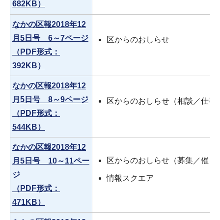
682KB）
なかの区報2018年12
月5日号 6～7ページ
区からのおしらせ
（PDF形式：
392KB）
なかの区報2018年12
月5日号 8～9ページ
区からのおしらせ（相談／仕事
（PDF形式：
544KB）
なかの区報2018年12
区からのおしらせ（募集／催し
月5日号 10～11ペー
ジ
情報スクエア
（PDF形式：
471KB）