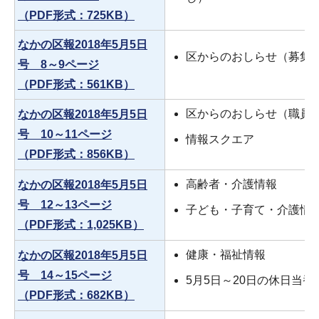
（PDF形式：725KB）
なかの区報2018年5月5日
区からのおしらせ（募集
号 8～9ページ
（PDF形式：561KB）
区からのおしらせ（職員
なかの区報2018年5月5日
号 10～11ページ
情報スクエア
（PDF形式：856KB）
高齢者・介護情報
なかの区報2018年5月5日
号 12～13ページ
子ども・子育て・介護情
（PDF形式：1,025KB）
健康・福祉情報
なかの区報2018年5月5日
号 14～15ページ
5月5日～20日の休日当
（PDF形式：682KB）