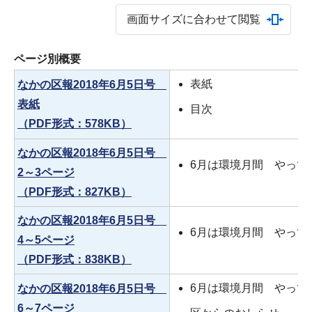
画面サイズに合わせて閲覧
ページ別概要
表紙
なかの区報2018年6月5日号
表紙
目次
（PDF形式：578KB）
なかの区報2018年6月5日号
6月は環境月間 やって
2～3ページ
（PDF形式：827KB）
なかの区報2018年6月5日号
6月は環境月間 やって
4～5ページ
（PDF形式：838KB）
6月は環境月間 やって
なかの区報2018年6月5日号
6～7ページ