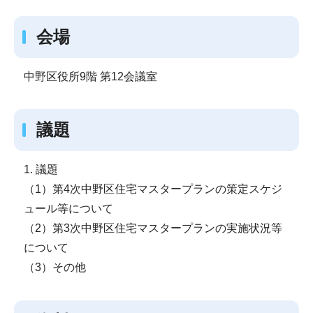
会場
中野区役所9階 第12会議室
議題
1. 議題
（1）第4次中野区住宅マスタープランの策定スケジ
ュール等について
（2）第3次中野区住宅マスタープランの実施状況等
について
（3）その他