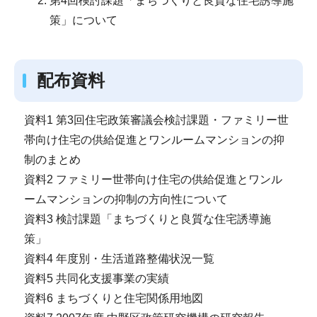
第4回検討課題「まちづくりと良質な住宅誘導施
策」について
配布資料
資料1 第3回住宅政策審議会検討課題・ファミリー世
帯向け住宅の供給促進とワンルームマンションの抑
制のまとめ
資料2 ファミリー世帯向け住宅の供給促進とワンル
ームマンションの抑制の方向性について
資料3 検討課題「まちづくりと良質な住宅誘導施
策」
資料4 年度別・生活道路整備状況一覧
資料5 共同化支援事業の実績
資料6 まちづくりと住宅関係用地図