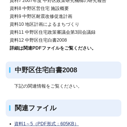
資料7 2007年度 中野区政策研究機構の研究報告
資料8 中野区営住宅 施設概要
資料9 中野区耐震改修促進計画
資料10 地区計画によるまちづくり
資料11 中野区住宅政策審議会第3回会議録
資料12 中野区住宅白書2008
詳細は関連PDFファイルをご覧ください。
中野区住宅白書2008
下記の関連情報をご覧ください。
関連ファイル
資料1～5（PDF形式：605KB）