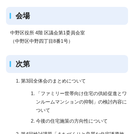
会場
中野区役所 4階 区議会第1委員会室
（中野区中野四丁目8番1号）
次第
第3回全体会のまとめについて
「ファミリー世帯向け住宅の供給促進とワ
ンルームマンションの抑制」の検討内容に
ついて
今後の住宅施策の方向性について