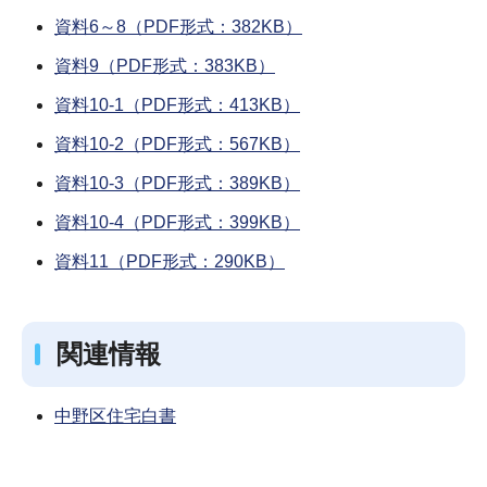
資料6～8（PDF形式：382KB）
資料9（PDF形式：383KB）
資料10-1（PDF形式：413KB）
資料10-2（PDF形式：567KB）
資料10-3（PDF形式：389KB）
資料10-4（PDF形式：399KB）
資料11（PDF形式：290KB）
関連情報
中野区住宅白書