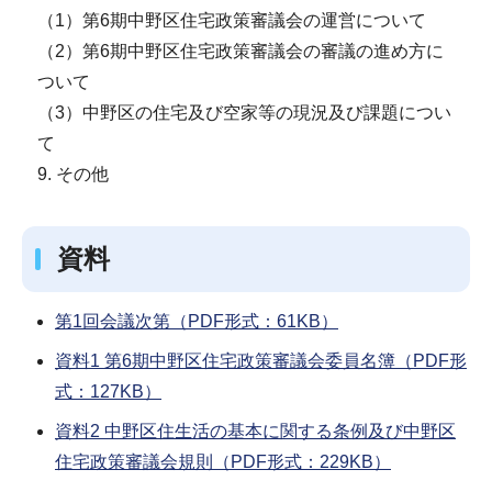
（1）第6期中野区住宅政策審議会の運営について
（2）第6期中野区住宅政策審議会の審議の進め方に
ついて
（3）中野区の住宅及び空家等の現況及び課題につい
て
9. その他
資料
第1回会議次第（PDF形式：61KB）
資料1 第6期中野区住宅政策審議会委員名簿（PDF形
式：127KB）
資料2 中野区住生活の基本に関する条例及び中野区
住宅政策審議会規則（PDF形式：229KB）