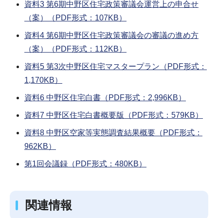
資料3 第6期中野区住宅政策審議会運営上の申合せ
（案）（PDF形式：107KB）
資料4 第6期中野区住宅政策審議会の審議の進め方
（案）（PDF形式：112KB）
資料5 第3次中野区住宅マスタープラン（PDF形式：
1,170KB）
資料6 中野区住宅白書（PDF形式：2,996KB）
資料7 中野区住宅白書概要版（PDF形式：579KB）
資料8 中野区空家等実態調査結果概要（PDF形式：
962KB）
第1回会議録（PDF形式：480KB）
関連情報