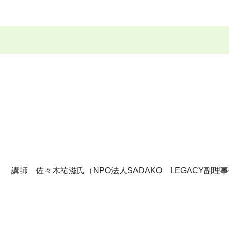
講師 佐々木祐滋氏（NPO法人SADAKO LEGACY副理