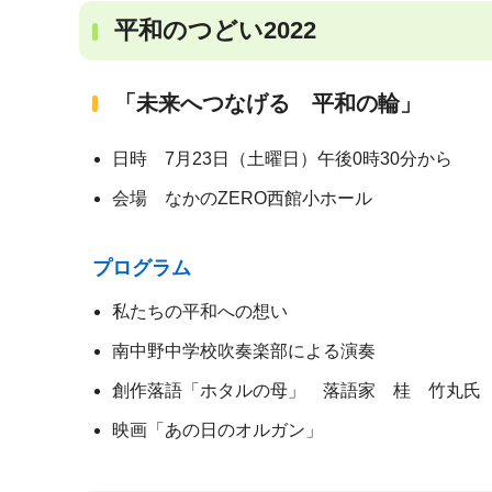
平和のつどい2022
「未来へつなげる 平和の輪」
日時 7月23日（土曜日）午後0時30分から
会場 なかのZERO西館小ホール
プログラム
私たちの平和への想い
南中野中学校吹奏楽部による演奏
創作落語「ホタルの母」 落語家 桂 竹丸氏
映画「あの日のオルガン」