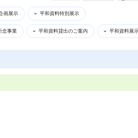
企画展示
平和資料特別展示
祈念事業
平和資料貸出のご案内
平和資料展