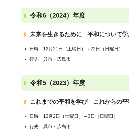
令和6（2024）年度
未来を生きるために 平和について学
日時 12月21日（土曜日）～22日（日曜日）
行先 呉市・広島市
令和5（2023）年度
これまでの平和を学び これからの平
日時 12月2日（土曜日）～3日（日曜日）
行先 呉市・広島市