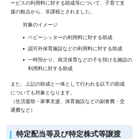
ービスの利用料に対する助成等について、子育て支
援の観点から、非課税とされました。
対象のイメージ
ベビーシッターの利用料に対する助成
認可外保育施設などの利用料に対する助成
一時預かり、病児保育などの子を預ける施設の
利用料に対する助成
また、上記の助成と一体として行われる以下の助成
についても対象となります。
（生活援助・家事支援、保育施設などの副食費・交
通費など）
特定配当等及び特定株式等譲渡