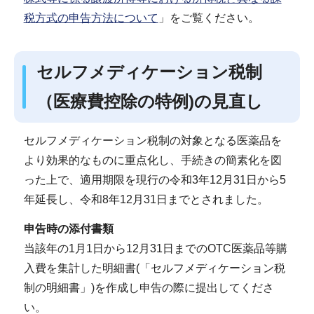
税方式の申告方法について
」をご覧ください。
セルフメディケーション税制
（医療費控除の特例)の見直し
セルフメディケーション税制の対象となる医薬品を
より効果的なものに重点化し、手続きの簡素化を図
った上で、適用期限を現行の令和3年12月31日から5
年延長し、令和8年12月31日までとされました。
申告時の添付書類
当該年の1月1日から12月31日までのOTC医薬品等購
入費を集計した明細書(「セルフメディケーション税
制の明細書」)を作成し申告の際に提出してくださ
い。