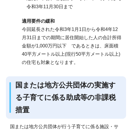
令和3年11月30日まで
適用要件の緩和
今回延長された令和3年1月1日から令和4年12
月31日までの期間に居住開始した人の合計所得
金額が1,000万円以下 であるときは、床面積
40平方メートル以上(現行50平方メートル以上)
の住宅も対象となります。
国または地方公共団体の実施す
る子育てに係る助成等の非課税
措置
国または地方公共団体が行う子育てに係る施設・サ