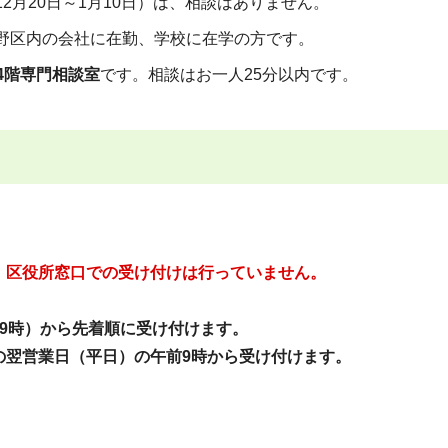
2月20日～1月10日）は、相談はありません。
野区内の会社に在勤、学校に在学の方です。
)4階専門相談室
です。相談はお一人25分以内です。
、区役所窓口での受け付けは行っていません。
9時）から先着順に受け付けます。
翌営業日（平日）の午前9時から受け付けます。