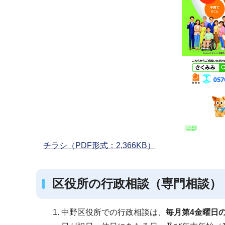
チラシ（PDF形式：2,366KB）
区役所の行政相談（専門相談）
中野区役所での行政相談は、
毎月第4金曜日の