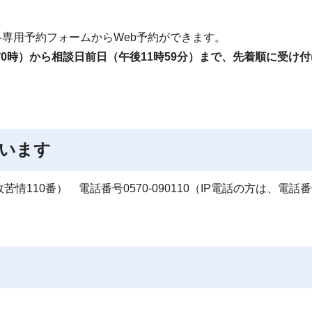
各専用予約フォームからWeb予約ができます。
0時）から相談日前日（午後11時59分）まで、先着順に受け付
います
苦情110番） 電話番号0570-090110（IP電話の方は、電話番