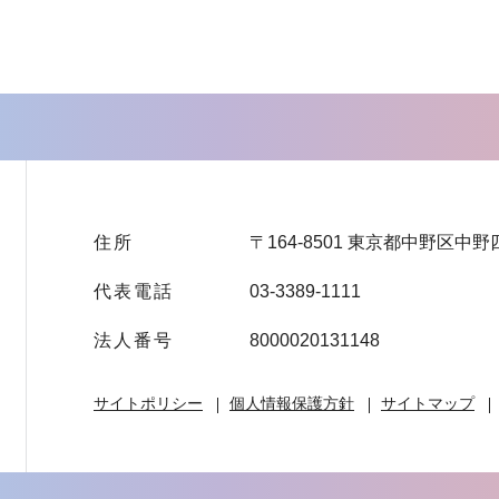
住所
〒164-8501 東京都中野区中野
代表電話
03-3389-1111
法人番号
8000020131148
サイトポリシー
個人情報保護方針
サイトマップ