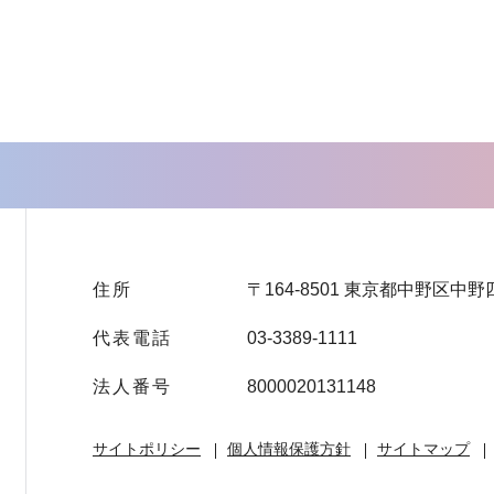
住所
〒164-8501 東京都中野区中野
代表電話
03-3389-1111
法人番号
8000020131148
サイトポリシー
個人情報保護方針
サイトマップ