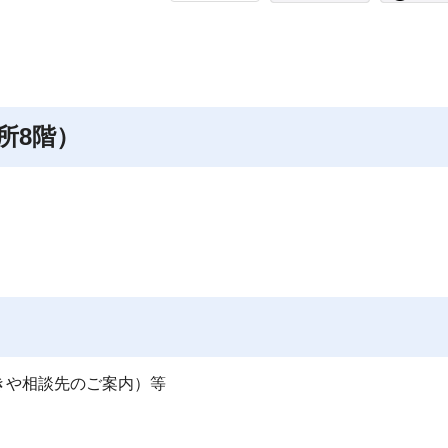
所8階）
や相談先のご案内）等