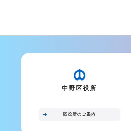
中野区役所
区役所のご案内