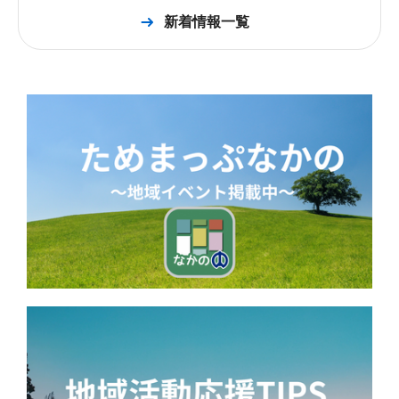
新着情報一覧