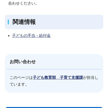
合わせください。
関連情報
子どもの手当・給付金
お問い合わせ
このページは
子ども教育部 子育て支援課
が担当し
ています。
サ
本