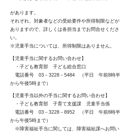
があります。
それぞれ、対象者などの受給要件や所得制限などが
ありますので、詳しくは各担当までお問合せくださ
い。
※児童手当については、所得制限はありません。
【児童手当に関するお問い合わせ】
・子ども教育部 子ども総合窓口
電話番号 03－3228－5484 （平日 午前8時半
から午後5時まで）
【児童手当以外の手当に関するお問い合わせ】
・子ども教育部 子育て支援課 児童手当係
電話番号 03－3228－8952 （平日 午前8時半
から午後5時まで）
※障害福祉手当に関しては、障害福祉課へお問い