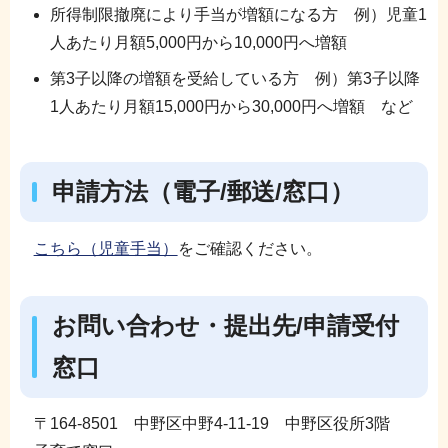
所得制限撤廃により手当が増額になる方 例）児童1
人あたり月額5,000円から10,000円へ増額
第3子以降の増額を受給している方 例）第3子以降
1人あたり月額15,000円から30,000円へ増額 など
申請方法（電子/郵送/窓口）
こちら（児童手当）
をご確認ください。
お問い合わせ・提出先/申請受付
窓口
〒164-8501 中野区中野4-11-19 中野区役所3階