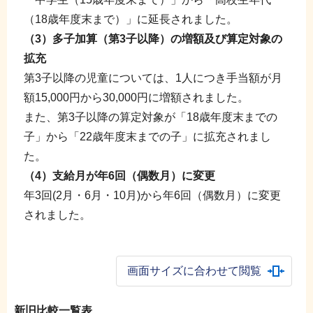
（18歳年度末まで）」に延長されました。
（3）多子加算（第3子以降）の増額及び算定対象の
拡充
第3子以降の児童については、1人につき手当額が月
額15,000円から30,000円に増額されました。
また、第3子以降の算定対象が「18歳年度末までの
子」から「22歳年度末までの子」に拡充されまし
た。
（4）支給月が年6回（偶数月）に変更
年3回(2月・6月・10月)から年6回（偶数月）に変更
されました。
画面サイズに合わせて閲覧
新旧比較一覧表