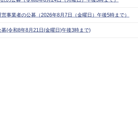
事業者の公募（2026年8月7日（金曜日）午後5時まで）
令和8年8月21日(金曜日)午後3時まで)