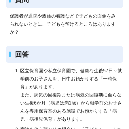
保護者が通院や親族の看護などで子どもの面倒をみ
られないときに、子どもを預けるところはあります
か？
回答
区立保育園や私立保育園で、健康な生後57日～就
学前のお子さんを、日中お預かりする「一時保
育」があります。
また、病気の回復期または病気の回復期に至らな
い生後6か月（病児は満1歳）から就学前のお子さ
んを専用保育室のある施設でお預かりする「病
児・病後児保育」があります。