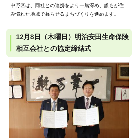
中野区は、同社との連携をより一層深め、誰もが住
み慣れた地域で暮らせるまちづくりを進めます。
12月8日（木曜日）明治安田生命保険
相互会社との協定締結式