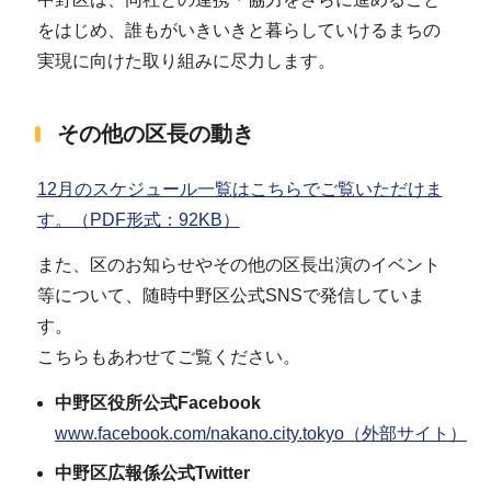
をはじめ、誰もがいきいきと暮らしていけるまちの
実現に向けた取り組みに尽力します。
その他の区長の動き
12月のスケジュール一覧はこちらでご覧いただけま
す。（PDF形式：92KB）
また、区のお知らせやその他の区長出演のイベント
等について、随時中野区公式SNSで発信していま
す。
こちらもあわせてご覧ください。
中野区役所公式Facebook
www.facebook.com/nakano.city.tokyo（外部サイト）
中野区広報係公式Twitter