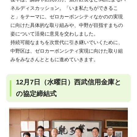
ネルディスカッション。「いま私たちができるこ
と」をテーマに、ゼロカーボンシティなかのの実現
に向けた具体的な取り組みや、中野が目指すまちの
姿について活発に意見を交わしました。
持続可能なまちを次世代に引き継いでいくために、
中野区は、ゼロカーボンシティ実現に向けた取り組
みをみなさんとともに進めていきます。
12月7日（水曜日）西武信用金庫と
の協定締結式