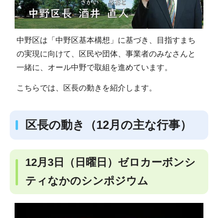
中野区は「中野区基本構想」に基づき、目指すまち
の実現に向けて、区民や団体、事業者のみなさんと
一緒に、オール中野で取組を進めています。
こちらでは、区長の動きを紹介します。
区長の動き（12月の主な行事）
12月3日（日曜日）ゼロカーボンシ
ティなかのシンポジウム