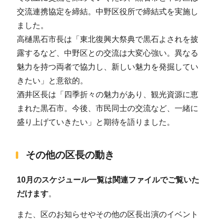
交流連携協定を締結。中野区役所で締結式を実施し
ました。
高樋黒石市長は「東北復興大祭典で黒石よされを披
露するなど、中野区との交流は大変心強い。異なる
魅力を持つ両者で協力し、新しい魅力を発掘してい
きたい」と意欲的。
酒井区長は「四季折々の魅力があり、観光資源に恵
まれた黒石市。今後、市民同士の交流など、一緒に
盛り上げていきたい」と期待を語りました。
その他の区長の動き
10月のスケジュール一覧は関連ファイルでご覧いた
だけます
。
また、区のお知らせやその他の区長出演のイベント