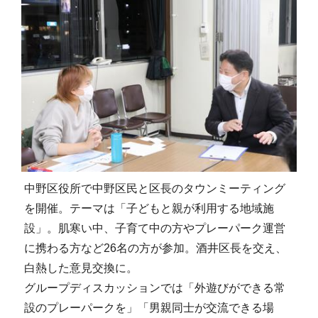
中野区役所で中野区民と区長のタウンミーティング
を開催。テーマは「子どもと親が利用する地域施
設」。肌寒い中、子育て中の方やプレーパーク運営
に携わる方など26名の方が参加。酒井区長を交え、
白熱した意見交換に。
グループディスカッションでは「外遊びができる常
設のプレーパークを」「男親同士が交流できる場