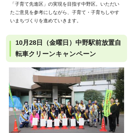
「子育て先進区」の実現を目指す中野区。いただい
たご意見を参考にしながら、子育て・子育ちしやす
いまちづくりを進めていきます。
10月28日（金曜日）中野駅前放置自
転車クリーンキャンペーン