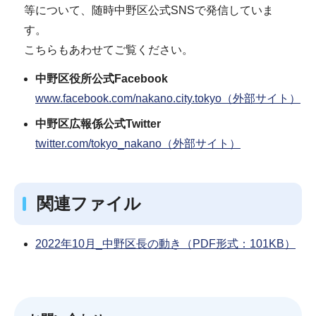
等について、随時中野区公式SNSで発信していま
す。
こちらもあわせてご覧ください。
中野区役所公式Facebook
www.facebook.com/nakano.city.tokyo（外部サイト）
中野区広報係公式Twitter
twitter.com/tokyo_nakano（外部サイト）
関連ファイル
2022年10月_中野区長の動き（PDF形式：101KB）