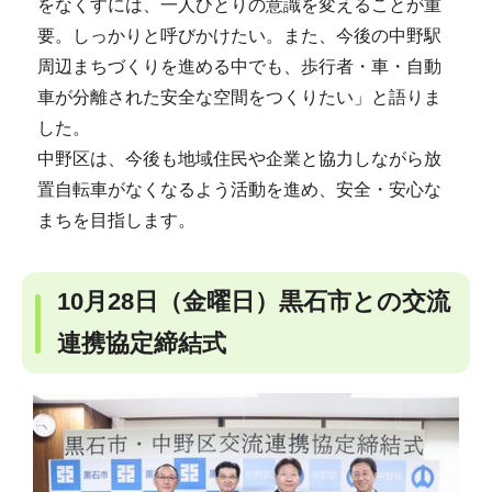
をなくすには、一人ひとりの意識を変えることが重
要。しっかりと呼びかけたい。また、今後の中野駅
周辺まちづくりを進める中でも、歩行者・車・自動
車が分離された安全な空間をつくりたい」と語りま
した。
中野区は、今後も地域住民や企業と協力しながら放
置自転車がなくなるよう活動を進め、安全・安心な
まちを目指します。
10月28日（金曜日）黒石市との交流
連携協定締結式