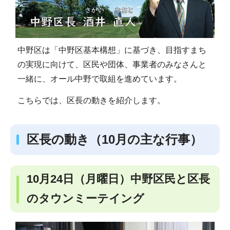
中野区は「中野区基本構想」に基づき、目指すまち
の実現に向けて、区民や団体、事業者のみなさんと
一緒に、オール中野で取組を進めています。
こちらでは、区長の動きを紹介します。
区長の動き（10月の主な行事）
10月24日（月曜日）中野区民と区長
のタウンミーテイング