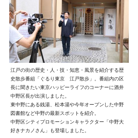
江戸の街の歴史・人・技・知恵・風景を紹介する歴
史散歩番組「ぐるり東京 江戸散歩」。番組内の区
長に聞きたい東京ハッピーライフのコーナーに酒井
中野区長が出演しました。
東中野にある銭湯、松本湯や今年オープンした中野
図書館など中野の最新スポットを紹介。
中野区シティプロモーションキャラクター「中野大
好きナカノさん」も登場しました。