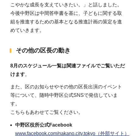
こやかな成長を支えていきたい。」と話しました。
今後中野区は中間答申書を基に、子どもに関する取
組を推進するための基本となる推進計画の策定を進
めていきます。
その他の区長の動き
8月のスケジュール一覧は関連ファイルでご覧いただ
けます
。
また、区のお知らせやその他の区長出演のイベント
等について、随時中野区公式SNSで発信していま
す。
こちらもあわせてご覧ください。
中野区役所公式Facebook
www.facebook.com/nakano.city.tokyo（外部サイト）