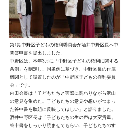
第1期中野区子どもの権利委員会が酒井中野区長へ中
間答申書を提出しました。
中野区は、本年3月に「中野区子どもの権利に関する
条例」を制定し、同条例に基づき、中野区長の付属
機関として設置したのが「中野区子どもの権利委員
会」です。
内田会長は「子どもたちと実際に関わりながら沢山
の意見を集めた。子どもたちの意見や想いがつまっ
た答申書を取組に反映してほしい」と語りました。
酒井中野区長は「子どもたちの生の声は大変貴重。
答申書をしっかり読ませてもらい、子どもたちのす