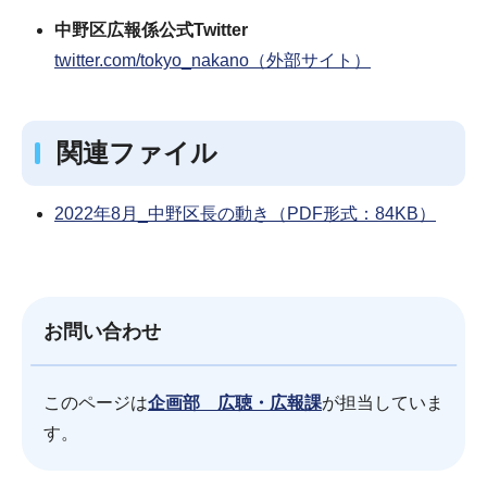
中野区広報係公式Twitter
twitter.com/tokyo_nakano（外部サイト）
関連ファイル
2022年8月_中野区長の動き（PDF形式：84KB）
お問い合わせ
このページは
企画部 広聴・広報課
が担当していま
す。