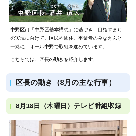
中野区は「中野区基本構想」に基づき、目指すまち
の実現に向けて、区民や団体、事業者のみなさんと
一緒に、オール中野で取組を進めています。
こちらでは、区長の動きを紹介します。
区長の動き（8月の主な行事）
8月18日（木曜日）テレビ番組収録