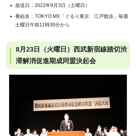
放送日：2022年9月3日（土曜日）
番組名：TOKYO MX「ぐるり東京 江戸散歩」毎週
土曜日午前11時30分から
8月23日（火曜日）西武新宿線踏切渋
滞解消促進期成同盟決起会