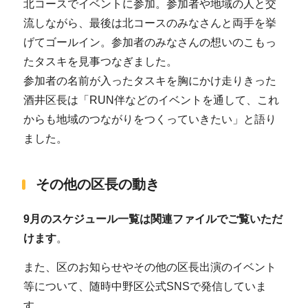
北コースでイベントに参加。参加者や地域の人と交
流しながら、最後は北コースのみなさんと両手を挙
げてゴールイン。参加者のみなさんの想いのこもっ
たタスキを見事つなぎました。
参加者の名前が入ったタスキを胸にかけ走りきった
酒井区長は「RUN伴などのイベントを通して、これ
からも地域のつながりをつくっていきたい」と語り
ました。
その他の区長の動き
9月のスケジュール一覧は関連ファイルでご覧いただ
けます
。
また、区のお知らせやその他の区長出演のイベント
等について、随時中野区公式SNSで発信していま
す。