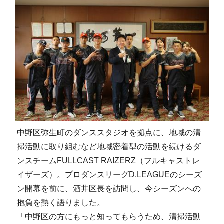
中野区弥生町のダンススタジオを拠点に、地域の清
掃活動に取り組むなど地域密着型の活動を続けるダ
ンスチームFULLCAST RAIZERZ（フルキャストレ
イザーズ）。プロダンスリーグD.LEAGUEのシーズ
ン開幕を前に、酒井区長を訪問し、今シーズンへの
抱負を熱く語りました。
「中野区の方にもっと知ってもらうため、清掃活動