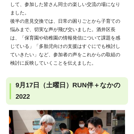
して、参加した皆さん同士の楽しい交流の場になり
ました。
後半の意見交換では、日常の困りごとから子育ての
悩みまで、切実な声が飛び交いました。酒井区長
は、「保育園や幼稚園の情報発信について課題を感
じている」「多胎児向けの支援はすぐにでも検討し
ていきたい」など、参加者の声をこれからの取組の
検討に反映していくことを伝えました。
9月17日（土曜日）RUN伴＋なかの
2022