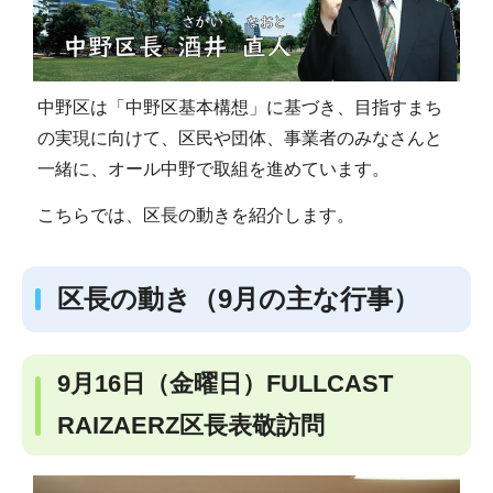
中野区は「中野区基本構想」に基づき、目指すまち
の実現に向けて、区民や団体、事業者のみなさんと
一緒に、オール中野で取組を進めています。
こちらでは、区長の動きを紹介します。
区長の動き（9月の主な行事）
9月16日（金曜日）FULLCAST
RAIZAERZ区長表敬訪問