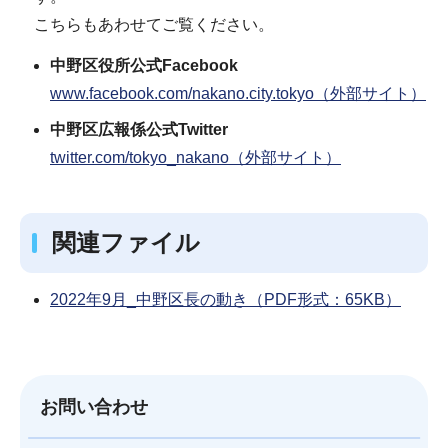
こちらもあわせてご覧ください。
中野区役所公式Facebook
www.facebook.com/nakano.city.tokyo（外部サイト）
中野区広報係公式Twitter
twitter.com/tokyo_nakano（外部サイト）
関連ファイル
2022年9月_中野区長の動き（PDF形式：65KB）
お問い合わせ