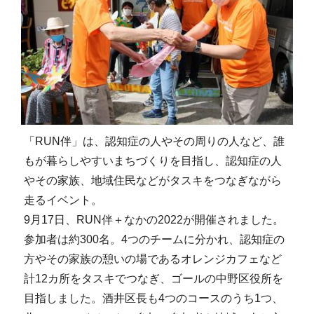
「RUN伴」は、認知症の人やその周りの人など、誰
もが暮らしやすいまちづくりを目指し、認知症の人
やその家族、地域住民などがタスキをつなぎながら
走るイベント。
9月17日、RUN伴＋なかの2022が開催されました。
参加者は約300名。4つのチームに分かれ、認知症の
方やその家族の憩いの場であるオレンジカフェなど
計12カ所をタスキでつなぎ、ゴールの中野区役所を
目指しました。酒井区長も4つのコースのうち1つ、