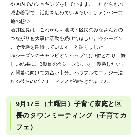
や区内でのジョギングをしています。これからも地
域密着型で、活動を広めていきたい」はメンバー共
通の想い。
酒井区長は「これからも地域・区民のみなさんとの
つながりを大事に活動を続けてほしい。今シーズン
こそ優勝を期待しています」と語りました。
昨シーズンのチャンピオンシップでは3位となり、悔
しい結果に。3期目の今シーズンこそ「優勝したい」
と開幕に向けて気合い十分。パワフルでエナジー溢
れる彼らのパフォーマンスが待ちきれません。
9月17日（土曜日）子育て家庭と区
長のタウンミーティング（子育てカ
フェ）