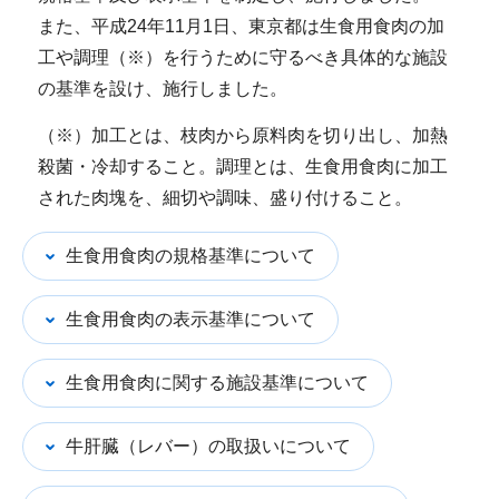
また、平成24年11月1日、東京都は生食用食肉の加
工や調理（※）を行うために守るべき具体的な施設
の基準を設け、施行しました。
（※）加工とは、枝肉から原料肉を切り出し、加熱
殺菌・冷却すること。調理とは、生食用食肉に加工
された肉塊を、細切や調味、盛り付けること。
生食用食肉の規格基準について
生食用食肉の表示基準について
生食用食肉に関する施設基準について
牛肝臓（レバー）の取扱いについて