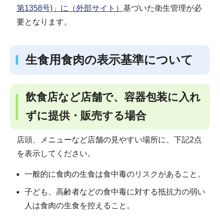
第1358号)」に（外部サイト）
基づいた衛生管理が必
要となります。
生食用食肉の表示基準について
飲食店など店舗で、容器包装に入れ
ずに提供・販売する場合
店頭、メニューなど店舗の見やすい場所に、下記2点
を表示してください。
一般的に食肉の生食は食中毒のリスクがあること。
子ども、高齢者などの食中毒に対する抵抗力の弱い
人は食肉の生食を控えること。