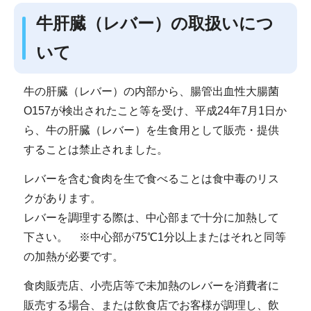
牛肝臓（レバー）の取扱いにつ
いて
牛の肝臓（レバー）の内部から、腸管出血性大腸菌
O157が検出されたこと等を受け、平成24年7月1日か
ら、牛の肝臓（レバー）を生食用として販売・提供
することは禁止されました。
レバーを含む食肉を生で食べることは食中毒のリス
クがあります。
レバーを調理する際は、中心部まで十分に加熱して
下さい。 ※中心部が75℃1分以上またはそれと同等
の加熱が必要です。
食肉販売店、小売店等で未加熱のレバーを消費者に
販売する場合、または飲食店でお客様が調理し、飲