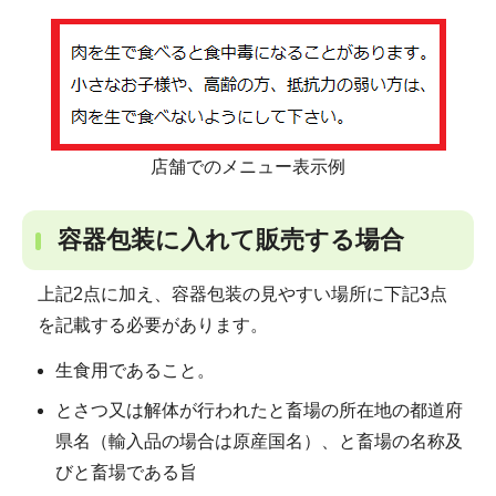
店舗でのメニュー表示例
容器包装に入れて販売する場合
上記2点に加え、容器包装の見やすい場所に下記3点
を記載する必要があります。
生食用であること。
とさつ又は解体が行われたと畜場の所在地の都道府
県名（輸入品の場合は原産国名）、と畜場の名称及
びと畜場である旨