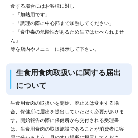
食する場合にはお客様に対し
・「加熱用です」
・「調理の際に中心部まで加熱してください」
・「食中毒の危険性があるため生ではたべられませ
ん」
等を店内やメニューに掲示して下さい。
生食用食肉取扱いに関する届出
について
生食用食肉の取扱いを開始、廃止又は変更する場
合、保健所に届出を提出していただく必要がありま
す。開始報告の際に保健所から交付される受理書
は、生食用食肉の取扱施設であることが消費者に容
易に分かるよう、見やすい場所に掲示してくださ