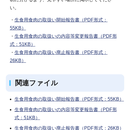
い。
・
生食用食肉の取扱い開始報告書（PDF形式：
55KB）
・
生食用食肉の取扱いの内容等変更報告書（PDF形
式：51KB）
・
生食用食肉の取扱い廃止報告書（PDF形式：
26KB）
関連ファイル
生食用食肉の取扱い開始報告書（PDF形式：55KB）
生食用食肉の取扱いの内容等変更報告書（PDF形
式：51KB）
生食用食肉の取扱い廃止報告書（PDF形式：26KB）