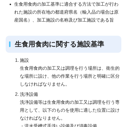
生食用食肉の加工基準に適合する方法で加工が行わ
れた施設の所在地の都道府県名（輸入品の場合は原
産国名）、加工施設の名称及び加工施設である旨
生食用食肉に関する施設基準
施設
生食用食肉の加工又は調理を行う場所は、衛生的
な場所に設け、他の作業を行う場所と明確に区分
しなければなりません。
洗浄設備
洗浄設備等は生食用食肉の加工又は調理を行う専
用として、以下のものを使用に適した位置に設け
なければなりません。
・流水受槽式手洗い設備及び消毒設備