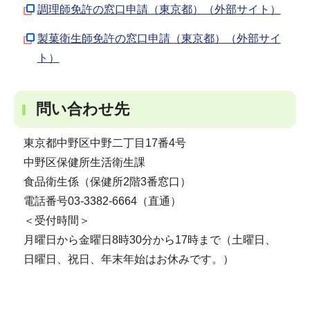
調理師免許の窓口申請（東京都）（外部サイト）
製菓衛生師免許の窓口申請（東京都）（外部サイ
ト）
問い合わせ先
東京都中野区中野二丁目17番4号
中野区保健所生活衛生課
食品衛生係（保健所2階3番窓口）
電話番号03-3382-6664（直通）
＜受付時間＞
月曜日から金曜日8時30分から17時まで（土曜日、
日曜日、祝日、年末年始はお休みです。）