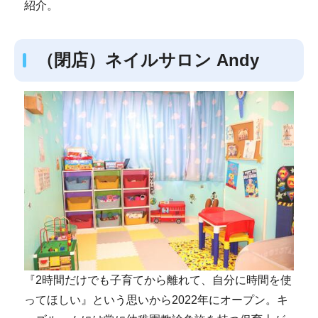
紹介。
（閉店）ネイルサロン Andy
『2時間だけでも子育てから離れて、自分に時間を使
ってほしい』という思いから2022年にオープン。キ