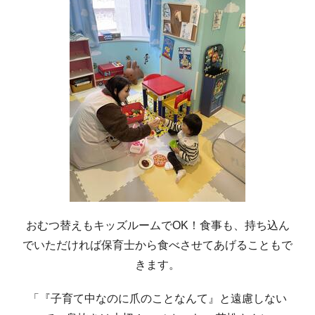
おむつ替えもキッズルームでOK！食事も、持ち込ん
でいただければ保育士から食べさせてあげることもで
きます。
「『子育て中なのに爪のことなんて』と遠慮しない