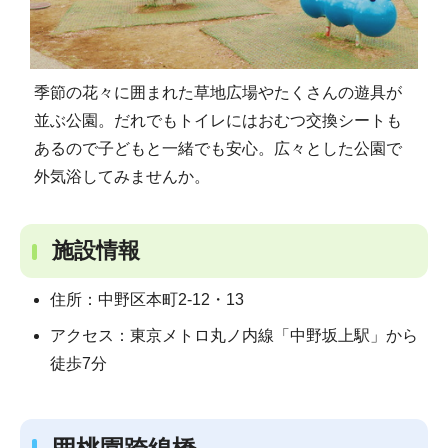
季節の花々に囲まれた草地広場やたくさんの遊具が
並ぶ公園。だれでもトイレにはおむつ交換シートも
あるので子どもと一緒でも安心。広々とした公園で
外気浴してみませんか。
施設情報
住所：中野区本町2-12・13
アクセス：東京メトロ丸ノ内線「中野坂上駅」から
徒歩7分