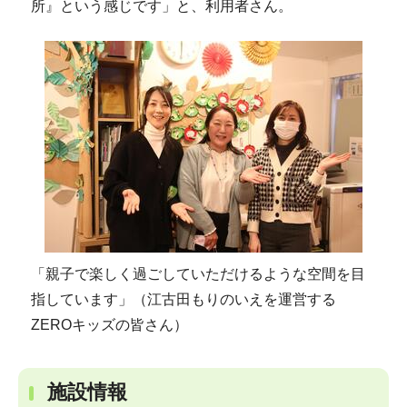
所』という感じです」と、利用者さん。
「親子で楽しく過ごしていただけるような空間を目
指しています」（江古田もりのいえを運営する
ZEROキッズの皆さん）
施設情報