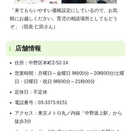
「来てもらいやすい価格設定にしているので、お気
軽にお越しください。育児の相談場所としてもどう
ぞ」（院長 仁田さん）
店舗情報
住所：中野区本町2-52-14
営業時間：月曜日～金曜日 9時00分～20時00分/土曜
日・日曜日・祝日 9時00分～21時00分
定休日：不定休
電話番号：03-3373-9151
アクセス：東京メトロ丸ノ内線「中野坂上駅」から
徒歩3分