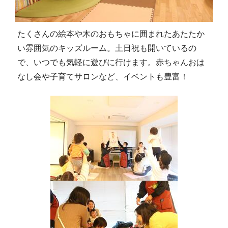
たくさんの絵本や木のおもちゃに囲まれたあたたか
い雰囲気のキッズルーム。土日祝も開いているの
で、いつでも気軽に遊びに行けます。赤ちゃんおは
なし会や子育てサロンなど、イベントも豊富！