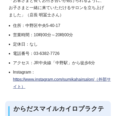
「お客さまと長くお付き合いが続けられるように、
お子さまと一緒に来ていただけるサロンを立ち上げ
ました」（店長 明冨士さん）
住所：中野区中央5-40-17
営業時間：10時00分～20時00分
定休日：なし
電話番号：03-6382-7726
アクセス：JR中央線「中野駅」から徒歩6分
Instagram：
https://www.instagram.com/sumikahairsalon/（外部サ
イト）
からだスマイルカイロプラクテ