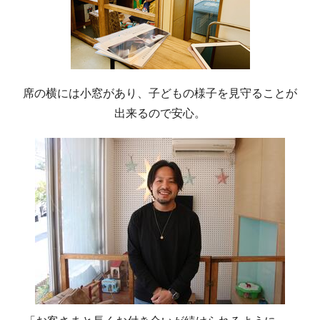
席の横には小窓があり、子どもの様子を見守ることが
出来るので安心。