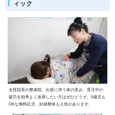
ィック
女性院長の整体院。出産に伴う体の歪み、育児中の
疲労を効率よく改善したい方はぜひどうぞ。0歳児も
OKな無料託児、妊婦整体も人気があります。