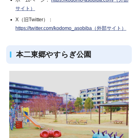
サイト）
X（旧Twitter）：
https://twitter.com/kodomo_asobiba（外部サイト）
本二東郷やすらぎ公園