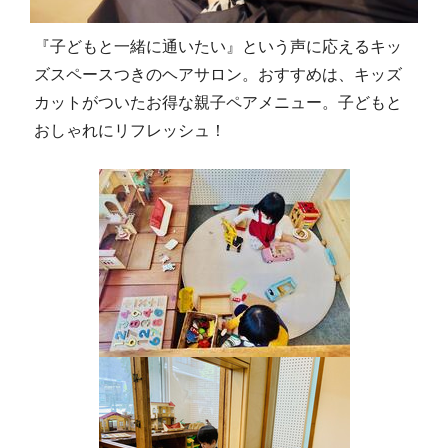
『子どもと一緒に通いたい』という声に応えるキッ
ズスペースつきのヘアサロン。おすすめは、キッズ
カットがついたお得な親子ペアメニュー。子どもと
おしゃれにリフレッシュ！