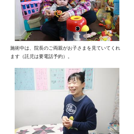
施術中は、院長のご両親がお子さまを見ていてくれ
ます（託児は要電話予約）。