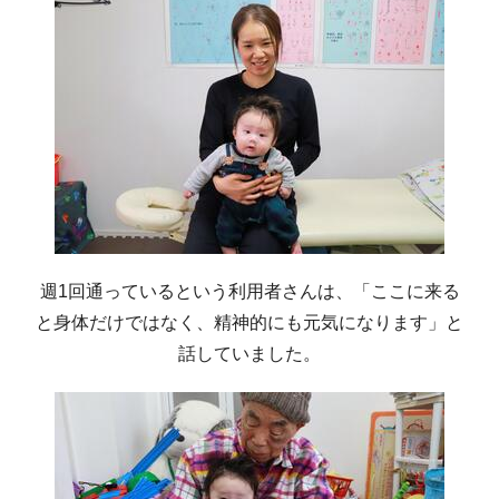
週1回通っているという利用者さんは、「ここに来る
と身体だけではなく、精神的にも元気になります」と
話していました。