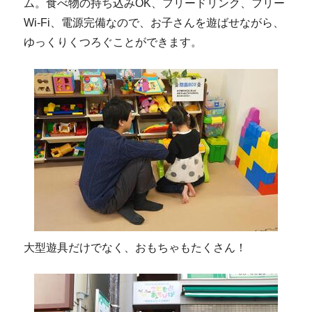
ム。食べ物の持ち込みOK、フリードリンク、フリー
Wi-Fi、電源完備なので、お子さんを遊ばせながら、
ゆっくりくつろぐことができます。
大型遊具だけでなく、おもちゃもたくさん！