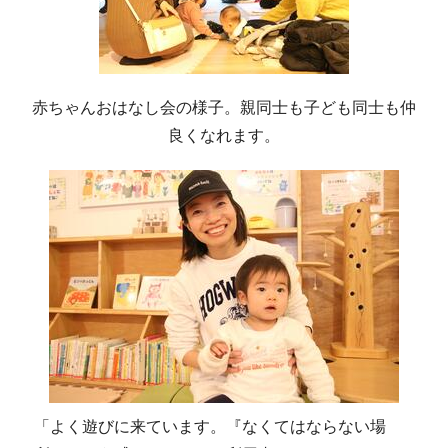
赤ちゃんおはなし会の様子。親同士も子ども同士も仲
良くなれます。
「よく遊びに来ています。『なくてはならない場