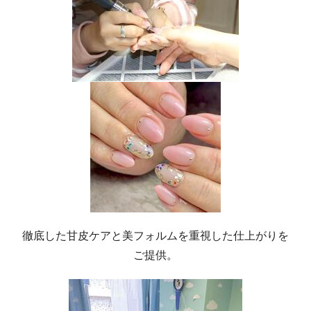
徹底した甘皮ケアと美フォルムを重視した仕上がりを
ご提供。