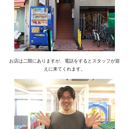
お店は二階にありますが、電話をするとスタッフが迎
えに来てくれます。