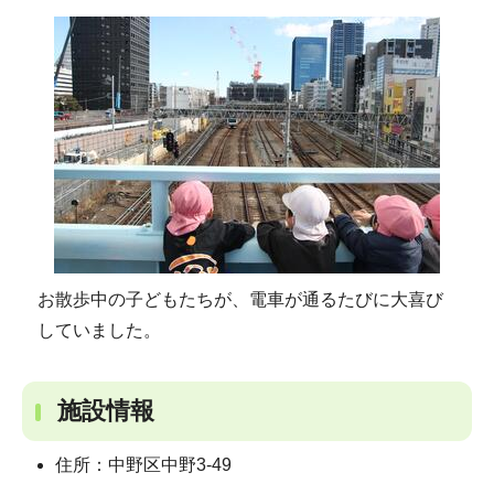
お散歩中の子どもたちが、電車が通るたびに大喜び
していました。
施設情報
住所：中野区中野3-49