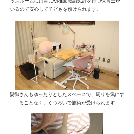
ッズルームには常に幼稚園教諭免許を持つ保育士が
いるので安心して子どもを預けられます。
親御さんもゆったりとしたスペースで、周りを気にす
ることなく、くつろいで施術が受けられます