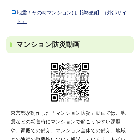
地震！その時マンションは【詳細編】（外部サイ
ト）
マンション防災動画
東京都が制作した「マンション防災」動画では、地
震などの災害時にマンションで起こりやすい課題
や、家庭での備え、マンション全体での備え、地域
との連携の重要性について解説しています。トイレ