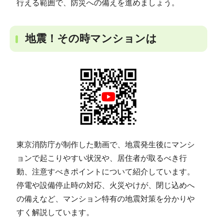
行える範囲で、防災への備えを進めましょう。
地震！その時マンションは
東京消防庁が制作した動画で、地震発生後にマンシ
ョンで起こりやすい状況や、居住者が取るべき行
動、注意すべきポイントについて紹介しています。
停電や設備停止時の対応、火災やけが、閉じ込めへ
の備えなど、マンション特有の地震対策を分かりや
すく解説しています。