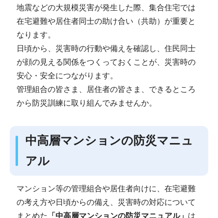
地震などの大規模災害が発生した際、集合住宅では
在宅避難や居住者同士の助け合い（共助）が重要と
なります。
日頃から、災害時の行動や備えを確認し、住民同士
が顔の見える関係をつくっておくことが、災害時の
安心・安全につながります。
管理組合の皆さま、居住者の皆さま、できるところ
から防災訓練に取り組んでみませんか。
中高層マンションの防災マニュ
アル
マンション等の管理組合や居住者向けに、在宅避難
の考え方や日頃からの備え、災害時の対応について
まとめた
「中高層マンションの防災マニュアル」
は