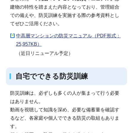
建物の特性を踏まえた内容となっており、管理組合
での備えや、防災訓練を実施する際の参考資料とし
てぜひご活用ください。
中高層マンションの防災マニュアル（PDF形式：
25,957KB）
（近日リニューアル予定）
自宅でできる防災訓練
防災訓練は、必ずしも多くの人が集まって行う必要
はありません。
動画を視聴して知識を深め、必要な備蓄量を確認す
るなど、各家庭や個人でできる防災の取組もありま
す。