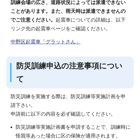
訓練会場の広さ、道路状況によっては派遣できない
ことがあります。また、雨天時は派遣できませんの
でご注意ください。
起震車についての詳細は、以下
リンク先の起震車ページをご確認ください。
中野区起震車「グラットさん」
防災訓練申込の注意事項につい
て
防災訓練を実施する際は、防災訓練等実施計画を申
請下さい。
申請前に以下の内容を必ず確認してください。
防災訓練等実施計画書を申請することで、訓練時に
怪我等あった場合に区の保険が適用されます。