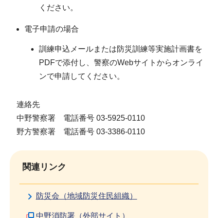
ください。
電子申請の場合
訓練申込メールまたは防災訓練等実施計画書を
PDFで添付し、警察のWebサイトからオンライ
ンで申請してください。
連絡先
中野警察署 電話番号 03-5925-0110
野方警察署 電話番号 03-3386-0110
関連リンク
防災会（地域防災住民組織）
中野消防署（外部サイト）