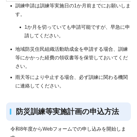
訓練申請は訓練等実施日の1か月前までにお願いしま
す。
1か月を切っていても申請可能ですが、早急に申
請してください。
地域防災住民組織活動助成金を申請する場合、訓練
等にかかった経費の領収書等を保管しておいてくだ
さい。
雨天等により中止する場合、必ず訓練に関わる機関
に連絡してください。
防災訓練等実施計画の申込方法
令和8年度からWebフォームでの申し込みを開始しま