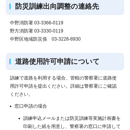
防災訓練出向調整の連絡先
中野消防署 03-3366-0119
野方消防署 03-3330-0119
中野区地域防災係 03-3228-8930
道路使用許可申請について
訓練で道路を利用する場合、管轄の警察署に道路使
用許可申請を提出ください。詳細は警察署にご確認
ください。
窓口申請の場合
訓練申込メールまたは防災訓練等実施計画書を
印刷した紙を用意し、警察署の窓口に申請して