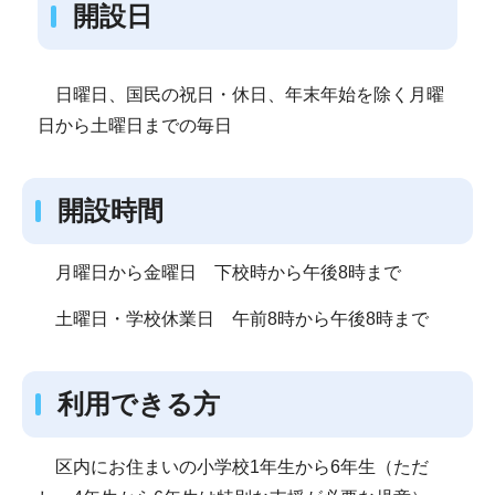
開設日
日曜日、国民の祝日・休日、年末年始を除く月曜
日から土曜日までの毎日
開設時間
月曜日から金曜日 下校時から午後8時まで
土曜日・学校休業日 午前8時から午後8時まで
利用できる方
区内にお住まいの小学校1年生から6年生（ただ