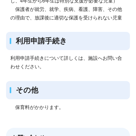
し、4年生から6年生は特別な支援が必要な児童）
保護者が就労、就学、疾病、看護、障害、その他
の理由で、放課後に適切な保護を受けられない児童
利用申請手続き
利用申請手続きについて詳しくは、施設へお問い合
わせください。
その他
保育料がかかります。