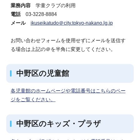
業務内容
学童クラブの利用
電話
03-3228-8884
メール
ikuseikatudo＠city.tokyo-nakano.lg.jp
お問い合わせフォームを使用せずにメールを送信す
る場合は上記の＠を半角に変更してください。
中野区の児童館
各児童館のホームページや電話番号はこちらのペー
ジをご覧ください。
中野区のキッズ・プラザ