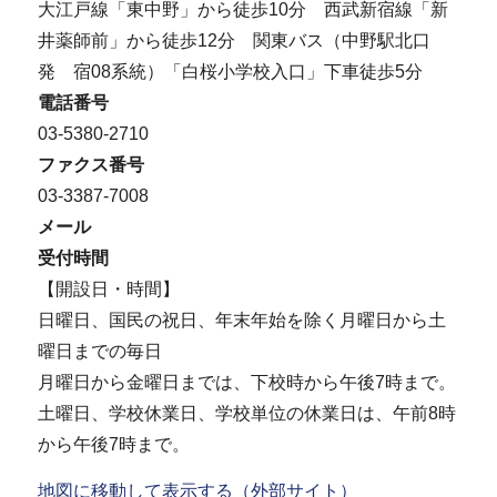
大江戸線「東中野」から徒歩10分 西武新宿線「新
井薬師前」から徒歩12分 関東バス（中野駅北口
発 宿08系統）「白桜小学校入口」下車徒歩5分
電話番号
03-5380-2710
ファクス番号
03-3387-7008
メール
受付時間
【開設日・時間】
日曜日、国民の祝日、年末年始を除く月曜日から土
曜日までの毎日
月曜日から金曜日までは、下校時から午後7時まで。
土曜日、学校休業日、学校単位の休業日は、午前8時
から午後7時まで。
地図に移動して表示する（外部サイト）