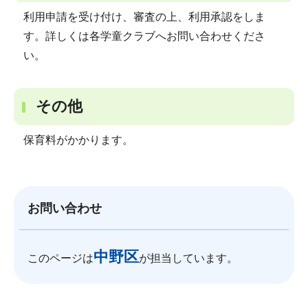
利用申請を受け付け、審査の上、利用承認をしま
す。詳しくは各学童クラブへお問い合わせくださ
い。
その他
保育料がかかります。
お問い合わせ
中野区
このページは
が担当しています。