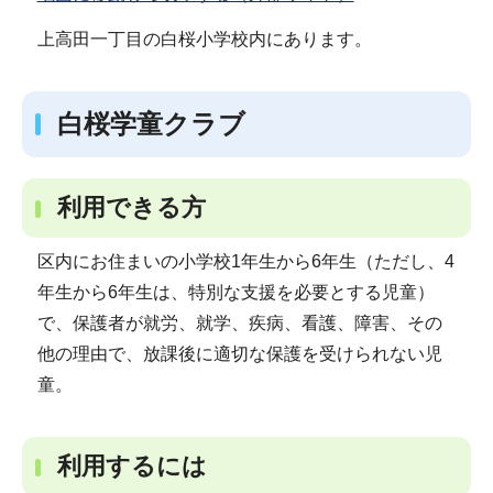
上高田一丁目の白桜小学校内にあります。
白桜学童クラブ
利用できる方
区内にお住まいの小学校1年生から6年生（ただし、4
年生から6年生は、特別な支援を必要とする児童）
で、保護者が就労、就学、疾病、看護、障害、その
他の理由で、放課後に適切な保護を受けられない児
童。
利用するには