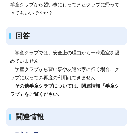
学童クラブから習い事に行ってまたクラブに帰って
きてもいいですか？
回答
学童クラブでは、安全上の理由から一時退室を認
めていません。
学童クラブから習い事や友達の家に行く場合、ク
ラブに戻っての再度の利用はできません。
その他学童クラブについては、関連情報「学童ク
ラブ」をご覧ください。
関連情報