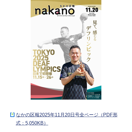
なかの区報2025年11月20日号全ページ（PDF形
式：5,050KB）