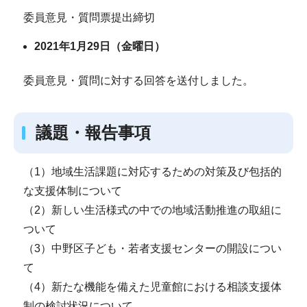
委員意見・質問票提出締切
2021年1月29日（金曜日）
委員意見・質問に対する回答を送付しました。
議題・報告事項
（1）地域生活課題に対応するための対策及び包括的
な支援体制について
（2）新しい生活様式の中での地域活動推進の取組に
ついて
（3）中野区子ども・若者支援センターの開設につい
て
（4）新たな機能を備えた児童館における相談支援体
制の検討状況について