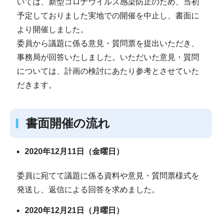
いては、新型コロナウイルス感染防止のため、当初
予定しておりました実地での開催を中止し、書面に
より開催しました。
委員から議題に係る意見・質問票を提出いただき、
事務局が回答いたしました。いただいた意見・質問
については、計画の検討にあたり参考とさせていた
だきます。
書面開催の流れ
2020年12
月11日（金曜日）
委員に宛てて議題に係る資料や意見・質問票様式を
発送し、返信による回答を求めました。
2020年12月21日（月
曜日）