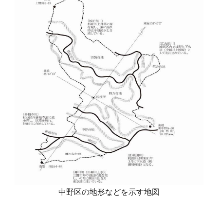
中野区の地形などを示す地図