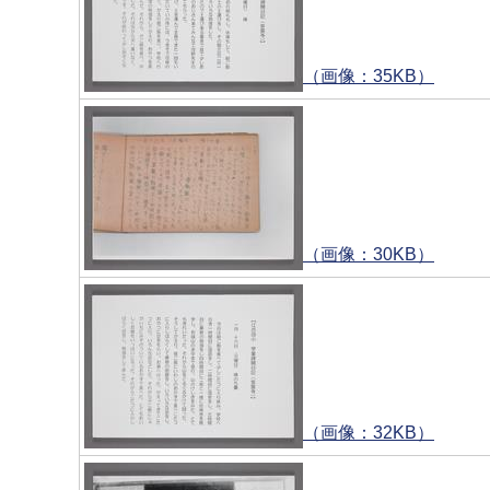
（画像：35KB）
（画像：30KB）
（画像：32KB）