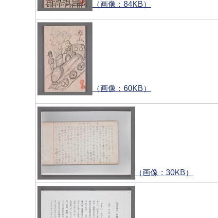
（画像：84KB）
（画像：60KB）
（画像：30KB）