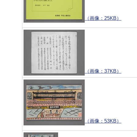
（画像：25KB）
（画像：37KB）
（画像：53KB）