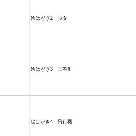
絵はがき2 少女
絵はがき3 三春町
絵はがき4 飛行機