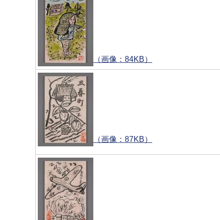
（画像：84KB）
（画像：87KB）