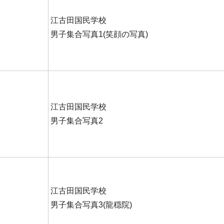
江古田国民学校
男子集合写真1(笑顔の写真)
江古田国民学校
男子集合写真2
江古田国民学校
男子集合写真3(龍穏院)