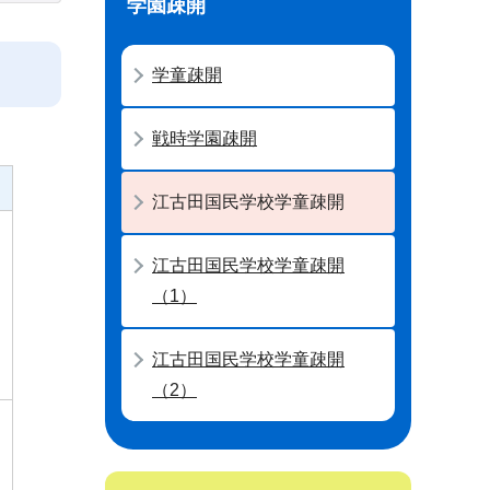
学園疎開
学童疎開
戦時学園疎開
江古田国民学校学童疎開
江古田国民学校学童疎開
（1）
江古田国民学校学童疎開
（2）