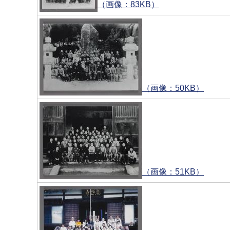
（画像：83KB）
（画像：50KB）
（画像：51KB）