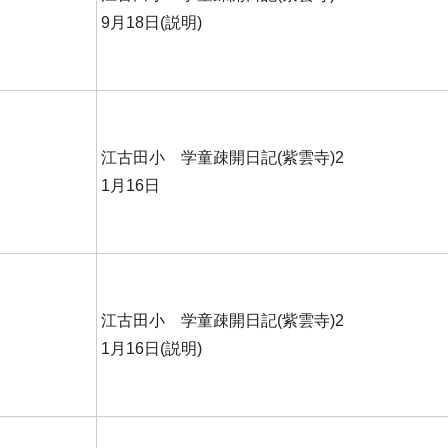
9月18日(説明)
江古田小 学童疎開日記(紫雲寺)2
1月16日
江古田小 学童疎開日記(紫雲寺)2
1月16日(説明)