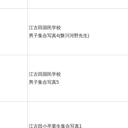
江古田国民学校
男子集合写真4(磐川河野先生)
江古田国民学校
男子集合写真5
江古田小卒業生集合写真1