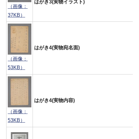
はがき3(実物イラスト)
（画像：
37KB）
はがき4(実物宛名面)
（画像：
53KB）
はがき4(実物内容)
（画像：
53KB）