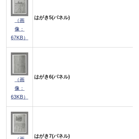
はがき5(パネル)
（画
像：
67KB）
はがき6(パネル)
（画
像：
63KB）
はがき7(パネル)
（画