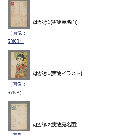
はがき1(実物宛名面)
（画像：
58KB）
はがき1(実物イラスト)
（画像：
67KB）
はがき2(実物宛名面)