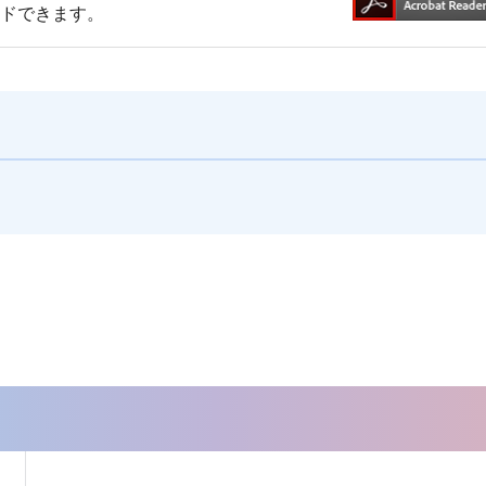
ードできます。