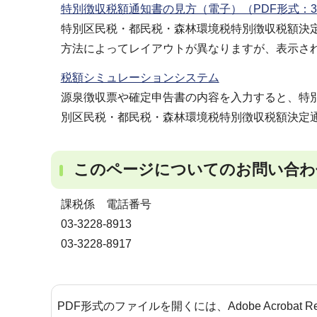
特別徴収税額通知書の見方（電子）（PDF形式：32
特別区民税・都民税・森林環境税特別徴収税額決
方法によってレイアウトが異なりますが、表示さ
税額シミュレーションシステム
源泉徴収票や確定申告書の内容を入力すると、特
別区民税・都民税・森林環境税特別徴収税額決定
このページについてのお問い合わ
課税係 電話番号
03-3228-8913
03-3228-8917
PDF形式のファイルを開くには、Adobe Acrobat 