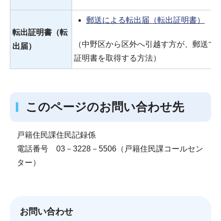
郵送による転出届（転出証明書）
転出証明書（転
（中野区から区外へ引越す方が、郵送で
出届）
証明書を取得する方法）
このページのお問い合わせ先
戸籍住民課住民記録係
電話番号 03－3228－5506（戸籍住民課コールセン
ター）
お問い合わせ