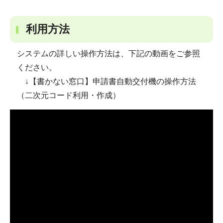
利用方法
システムの詳しい操作方法は、下記の動画をご参照
ください。
↓【書かない窓口】申請書自動交付機の操作方法
（二次元コード利用・作成）