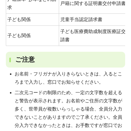
戸籍に関する証明書交付申請書
求
子ども関係
児童手当認定請求書
子ども医療費助成制度医療証交付
子ども関係
請書
ご注意
お名前・フリガナが入りきらないときは、入るとこ
ろまで入力し、窓口でお知らせください。
二次元コードの制限のため、一定の文字数を超える
と警告が表示されます。お名前やご住所の文字数が
多く、世帯員が複数いらっしゃる場合、全員分入力
できないことがありますのでご了承ください。全員
分入力できなかったときは、お手数ですが窓口でお