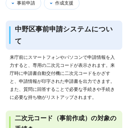
事前申請
作成支援
中野区事前申請システムについ
て
来庁前にスマートフォンやパソコンで申請情報を入
力すると、専用の二次元コードが表示されます。来
庁時に申請書自動交付機に二次元コードをかざす
と、申請情報が印字された申請書を出力できます。
また、質問に回答することで必要な手続きや手続き
に必要な持ち物がリストアップされます。
二次元コード（事前作成）の対象の