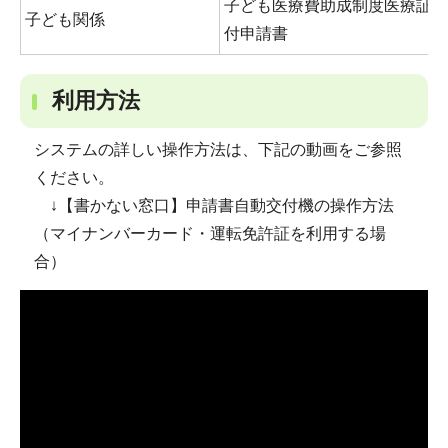
子ども医療費助成制度医療証交
子ども関係
付申請書
利用方法
システムの詳しい操作方法は、下記の動画をご参照
ください。
↓【書かない窓口】申請書自動交付機の操作方法
（マイナンバーカード・運転免許証を利用する場
合）