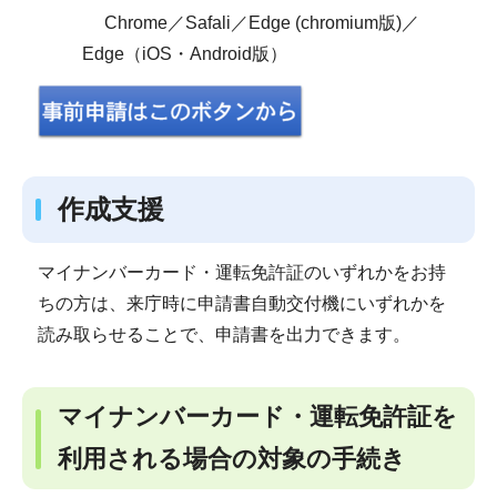
Chrome／Safali／Edge (chromium版)／
Edge（iOS・Android版）
作成支援
マイナンバーカード・運転免許証のいずれかをお持
ちの方は、来庁時に申請書自動交付機にいずれかを
読み取らせることで、申請書を出力できます。
マイナンバーカード・運転免許証を
利用される場合の対象の手続き