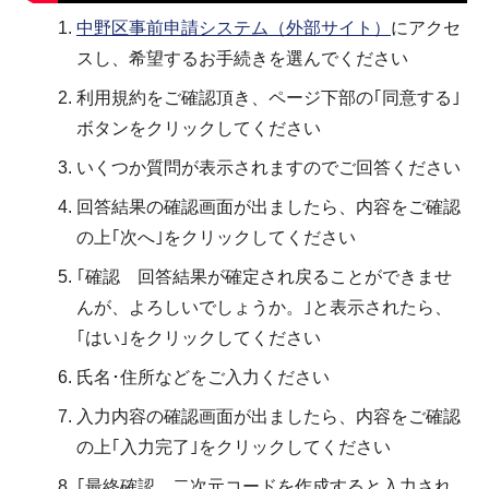
中野区事前申請システム（外部サイト）
にアクセ
スし、希望するお手続きを選んでください
利用規約をご確認頂き、ページ下部の｢同意する｣
ボタンをクリックしてください
いくつか質問が表示されますのでご回答ください
回答結果の確認画面が出ましたら、内容をご確認
の上｢次へ｣をクリックしてください
｢確認 回答結果が確定され戻ることができませ
んが、よろしいでしょうか。｣と表示されたら、
｢はい｣をクリックしてください
氏名･住所などをご入力ください
入力内容の確認画面が出ましたら、内容をご確認
の上｢入力完了｣をクリックしてください
｢最終確認 二次元コードを作成すると入力され