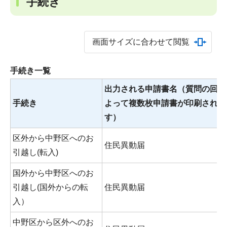
手続き
画面サイズに合わせて閲覧
手続き一覧
出力される申請書名（質問の回答
手続き
よって複数枚申請書が印刷されま
す）
区外から中野区へのお
住民異動届
引越し(転入)
国外から中野区へのお
引越し(国外からの転
住民異動届
入）
中野区から区外へのお