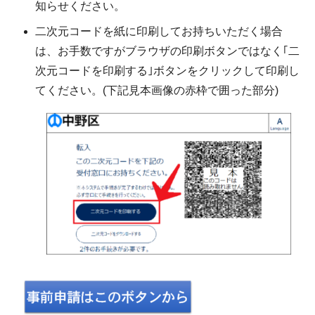
知らせください。
二次元コードを紙に印刷してお持ちいただく場合
は、お手数ですがブラウザの印刷ボタンではなく｢二
次元コードを印刷する｣ボタンをクリックして印刷し
てください。(下記見本画像の赤枠で囲った部分)