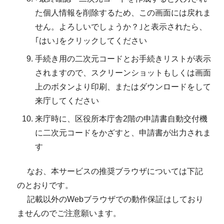
た個人情報を削除するため、この画面には戻れま
せん。よろしいでしょうか？｣と表示されたら、
｢はい｣をクリックしてください
手続き用の二次元コードとお手続きリストが表示
されますので、スクリーンショットもしくは画面
上のボタンより印刷、またはダウンロードをして
来庁してください
来庁時に、区役所本庁舎2階の申請書自動交付機
に二次元コードをかざすと、申請書が出力されま
す
なお、本サービスの推奨ブラウザについては下記
のとおりです。
記載以外のWebブラウザでの動作保証はしており
ませんのでご注意願います。