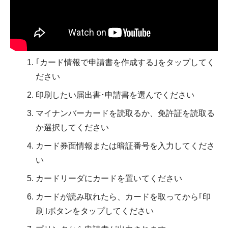
｢カード情報で申請書を作成する｣をタップしてく
ださい
印刷したい届出書･申請書を選んでください
マイナンバーカードを読取るか、免許証を読取る
か選択してください
カード券面情報または暗証番号を入力してくださ
い
カードリーダにカードを置いてください
カードが読み取れたら、カードを取ってから｢印
刷｣ボタンをタップしてください