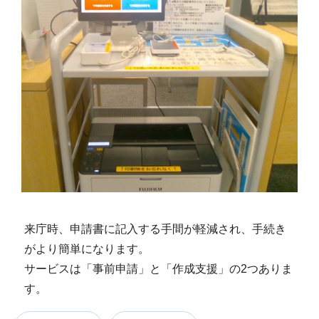
来庁時、申請書に記入する手間が軽減され、手続き
がより簡単になります。
サービスは「事前申請」と「作成支援」の2つありま
す。