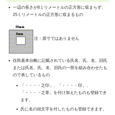
一辺の長さが8ミリメートルの正方形に収まらず、
25ミリメートルの正方形に収まるもの
注：原寸ではありません
住民基本台帳に記載されている氏名、氏、名、旧氏
または氏名、氏、名、旧氏の一部を組み合わせたも
ので表しているもの
「・・・・之印」、「・・・・印」、
「・・・・之章」を付け加えたものも登録でき
ます。
氏に名の頭文字を付したものも登録できます。