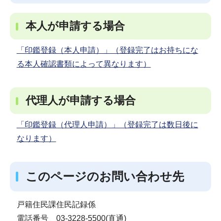
本人が申請する場合
「印鑑登録（本人申請）」（登録完了はお持ちにな
る本人確認書類によって異なります）
代理人が申請する場合
「印鑑登録（代理人申請）」（登録完了は数日後に
なります）
このページのお問い合わせ先
戸籍住民課住民記録係
電話番号 03-3228-5500(直通)