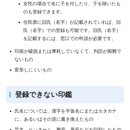
女性の場合で名に子を付したり、子を除いたも
のも登録できます。
住民票に旧氏（名字）が記載されていれば、旧
氏（名字）での登録も可能です。旧氏（名字）
を記載するには、窓口での申請が必要です。
印面が破損または摩耗していなくて、判読が困難で
ないもの
変形しにくいもの
登録できない印鑑
氏名については、漢字を平仮名にまたはカタカナ
に、あるいはその逆に書き換えたもの
芸名、ペンネーム、雅号、屋号などを印刻したもの