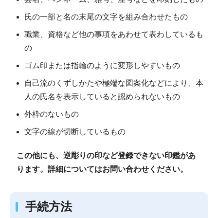
氏の一部と名の末尾の文字を組み合わせたもの
職業、資格など他の事項をあわせて表わしているも
の
ゴム印または指輪のように変形しやすいもの
自己流のくずしかたや極端な図案化などにより、本
人の氏名を表示していると認められないもの
外枠のないもの
文字の線が切断しているもの
この他にも、逆彫りの印など登録できない印鑑があ
ります。詳細についてはお問い合わせください。
手続方法