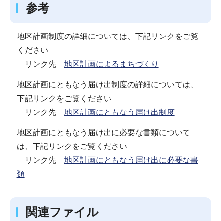
参考
地区計画制度の詳細については、下記リンクをご覧
ください
リンク先
地区計画によるまちづくり
地区計画にともなう届け出制度の詳細については、
下記リンクをご覧ください
リンク先
地区計画にともなう届け出制度
地区計画にともなう届け出に必要な書類について
は、下記リンクをご覧ください
リンク先
地区計画にともなう届け出に必要な書
類
関連ファイル