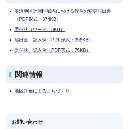
沿道地区計画区域内における行為の変更届出書
（PDF形式：374KB）
委任状（ワード：8KB）
届出書 記入例（PDF形式：396KB）
委任状 記入例（PDF形式：76KB）
関連情報
地区計画によるまちづくり
お問い合わせ