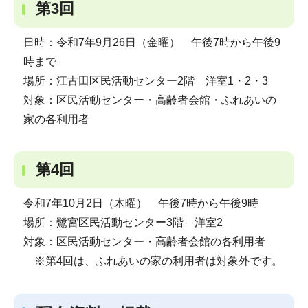
第3回
日時：令和7年9月26日（金曜） 午後7時から午後9
時まで
場所：江古田区民活動センター2階 洋室1・2・3
対象：区民活動センター・高齢者会館・ふれあいの
家の各利用者
第4回
令和7年10月2日（木曜） 午後7時から午後9時
場所：鷺宮区民活動センター3階 洋室2
対象：区民活動センター・高齢者会館の各利用者
※第4回は、ふれあいの家の利用者は対象外です。