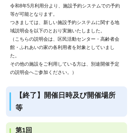
令和8年5月利用分より、施設予約システムでの予約
等が可能となります。
つきましては、新しい施設予約システムに関する地
域説明会を以下のとおり実施いたしました。
（こちらの説明会は、区民活動センター・高齢者会
館・ふれあいの家の各利用者を対象としていまし
た。
その他の施設をご利用している方は、別途開催予定
の説明会へご参加ください。）
【終了】開催日時及び開催場所
等
第1回