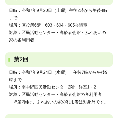
日時：令和7年9月20日（土曜）午後2時から午後4時
まで
場所：区役所6階 603・604・605会議室
対象：区民活動センター・高齢者会館・ふれあいの
家の各利用者
第2回
日時：令和7年9月24日（水曜） 午後7時から午後9
時まで
場所：南中野区民活動センター2階 洋室1・2
対象：区民活動センター・高齢者会館の各利用者
※第2回は、ふれあいの家の利用者は対象外です。