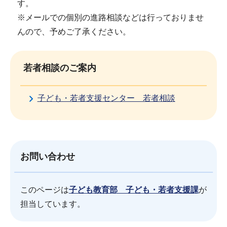
す。
※メールでの個別の進路相談などは行っておりませ
んので、予めご了承ください。
若者相談のご案内
子ども・若者支援センター 若者相談
お問い合わせ
このページは
子ども教育部 子ども・若者支援課
が
担当しています。