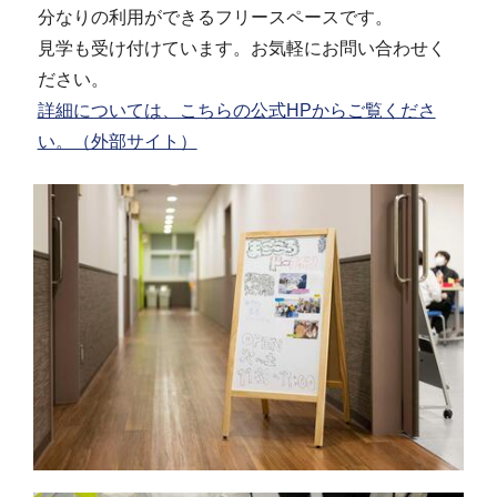
分なりの利用ができるフリースペースです。
見学も受け付けています。お気軽にお問い合わせく
ださい。
詳細については、こちらの公式HPからご覧くださ
い。（外部サイト）