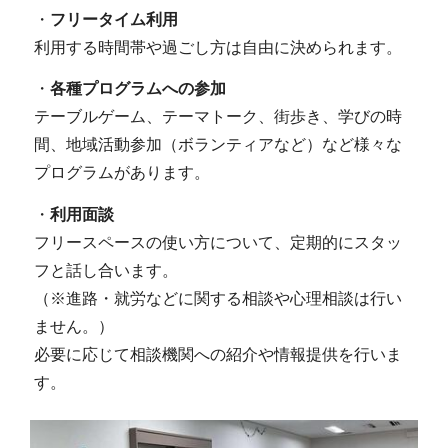
・
フリータイム利用
利用する時間帯や過ごし方は自由に決められます。
・
各種プログラムへの参加
テーブルゲーム、テーマトーク、街歩き、学びの時
間、地域活動参加（ボランティアなど）など様々な
プログラムがあります。
・
利用面談
フリースペースの使い方について、定期的にスタッ
フと話し合います。
（※進路・就労などに関する相談や心理相談は行い
ません。）
必要に応じて相談機関への紹介や情報提供を行いま
す。