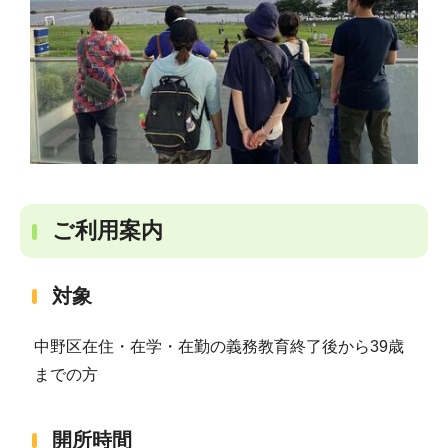
ご利用案内
対象
中野区在住・在学・在勤の義務教育終了後から39歳
までの方
開所時間