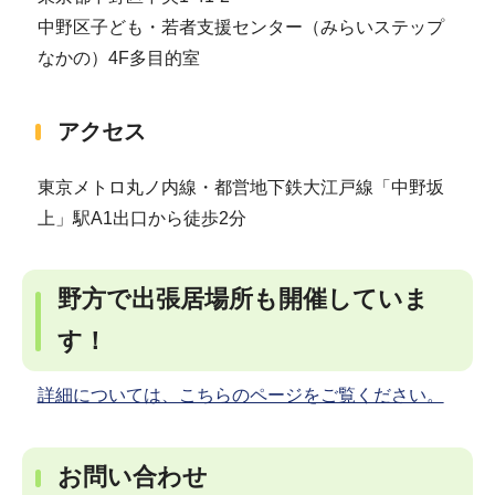
中野区子ども・若者支援センター（みらいステップ
なかの）4F多目的室
アクセス
東京メトロ丸ノ内線・都営地下鉄大江戸線「中野坂
上」駅A1出口から徒歩2分
野方で出張居場所も開催していま
す！
詳細については、こちらのページをご覧ください。
お問い合わせ