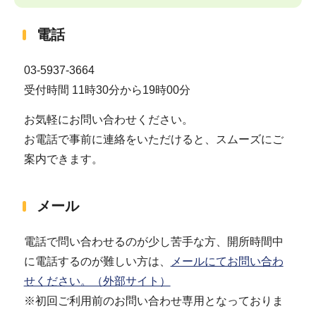
電話
03-5937-3664
受付時間 11時30分から19時00分
お気軽にお問い合わせください。
お電話で事前に連絡をいただけると、スムーズにご
案内できます。
メール
電話で問い合わせるのが少し苦手な方、開所時間中
に電話するのが難しい方は、
メールにてお問い合わ
せください。（外部サイト）
※初回ご利用前のお問い合わせ専用となっておりま