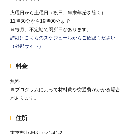
火曜日から土曜日（祝日、年末年始を除く）
11時30分から19時00分まで
※毎月、不定期で閉所日があります。
詳細はこちらのスケジュールからご確認ください。
（外部サイト）
料金
無料
※プログラムによって材料費や交通費がかかる場合
があります。
住所
東京都中野区中央1-41-2