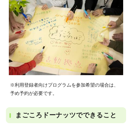
※利用登録者向けプログラムを参加希望の場合は、
予め予約が必要です。
まごころドーナッツでできること