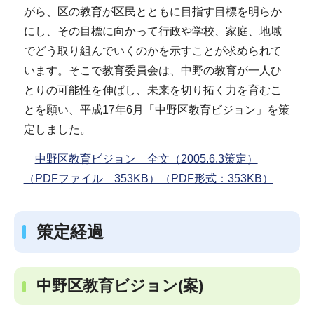
がら、区の教育が区民とともに目指す目標を明らか
にし、その目標に向かって行政や学校、家庭、地域
でどう取り組んでいくのかを示すことが求められて
います。そこで教育委員会は、中野の教育が一人ひ
とりの可能性を伸ばし、未来を切り拓く力を育むこ
とを願い、平成17年6月「中野区教育ビジョン」を策
定しました。
中野区教育ビジョン 全文（2005.6.3策定）
（PDFファイル 353KB）（PDF形式：353KB）
策定経過
中野区教育ビジョン(案)