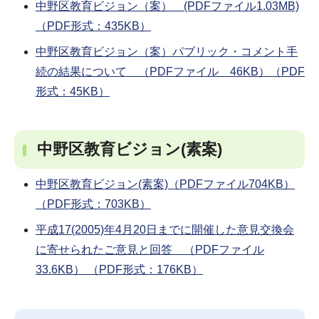
中野区教育ビジョン（案） (PDFファイル1.03MB)
（PDF形式：435KB）
中野区教育ビジョン（案）パブリック・コメント手
続の結果について （PDFファイル 46KB）（PDF
形式：45KB）
中野区教育ビジョン(素案)
中野区教育ビジョン(素案)（PDFファイル704KB）
（PDF形式：703KB）
平成17(2005)年4月20日までに開催した意見交換会
に寄せられたご意見と回答 （PDFファイル
33.6KB） （PDF形式：176KB）