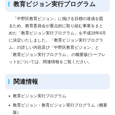
教育ビジョン実行プログラム
「中野区教育ビジョン」に掲げる目標の達成を図
るため、教育委員会が重点的に取り組む事業をまと
めた「教育ビジョン実行プログラム」を平成18年4月
に決定いたしました。「教育ビジョン実行プログラ
ム」の詳しい内容及び「中野区教育ビジョン」と
「教育ビジョン実行プログラム」 の概要版(リーフレ
ット)については、関連情報をご覧ください。
関連情報
教育ビジョン実行プログラム
教育ビジョン・教育ビジョン実行プログラム（概要
版）