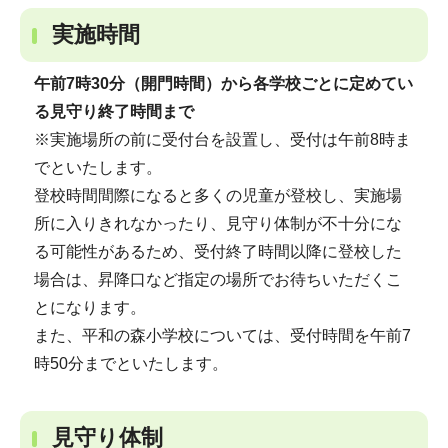
実施時間
午前7時30分（開門時間）から各学校ごとに定めてい
る見守り終了時間まで
※実施場所の前に受付台を設置し、受付は午前8時ま
でといたします。
登校時間間際になると多くの児童が登校し、実施場
所に入りきれなかったり、見守り体制が不十分にな
る可能性があるため、受付終了時間以降に登校した
場合は、昇降口など指定の場所でお待ちいただくこ
とになります。
また、平和の森小学校については、受付時間を午前7
時50分までといたします。
見守り体制