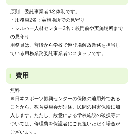
原則、委託事業者4名体制です。
・用務員2名：実施場所での見守り
・シルバー人材センター2名：校門前や実施場所まで
の見守り
用務員は、普段から学校で遊び場解放業務を担当し
ている用務業務委託事業者のスタッフです。
費用
無料
※日本スポーツ振興センターの保険の適用外である
ことから、教育委員会が別途、民間の損害保険に加
入します。ただし、故意による学校施設の破損等に
ついては、修理費を保護者にご負担いただく場合が
ございます。