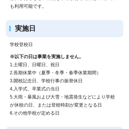
も利用可能です。
実施日
学校登校日
※以下の日は事業を実施しません。
1.土曜日、日曜日、祝日
2.長期休業中（夏季・冬季・春季休業期間）
3.開校記念日、学校行事の振替休日
4.入学式、卒業式の当日
5.大雨・暴風および大雪・地震発生などにより学校
が休校の日、または登校時刻が変更となる日
6.その他学校が定める日