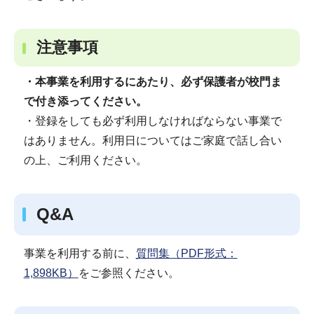
注意事項
・本事業を利用するにあたり、必ず保護者が校門ま
で付き添ってください。
・登録をしても必ず利用しなければならない事業で
はありません。利用日についてはご家庭で話し合い
の上、ご利用ください。
Q&A
事業を利用する前に、
質問集（PDF形式：
1,898KB）
をご参照ください。