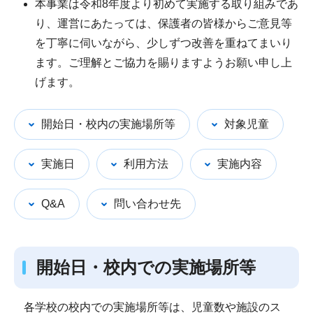
本事業は令和8年度より初めて実施する取り組みであ
り、運営にあたっては、保護者の皆様からご意見等
を丁寧に伺いながら、少しずつ改善を重ねてまいり
ます。ご理解とご協力を賜りますようお願い申し上
げます。
開始日・校内の実施場所等
対象児童
実施日
利用方法
実施内容
Q&A
問い合わせ先
開始日・校内での実施場所等
各学校の校内での実施場所等は、児童数や施設のス