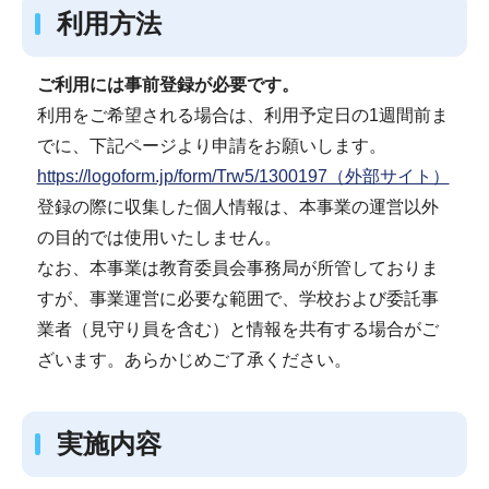
利用方法
ご利用には事前登録が必要です。
利用をご希望される場合は、利用予定日の1週間前ま
でに、下記ページより申請をお願いします。
https://logoform.jp/form/Trw5/1300197（外部サイト）
登録の際に収集した個人情報は、本事業の運営以外
の目的では使用いたしません。
なお、本事業は教育委員会事務局が所管しておりま
すが、事業運営に必要な範囲で、学校および委託事
業者（見守り員を含む）と情報を共有する場合がご
ざいます。あらかじめご了承ください。
実施内容