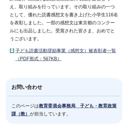
え、取り組みを行っています。その取り組みの一つ
として、優れた読書感想文を書き上げた小学生116名
を表彰しました。一部の感想文は東京都のコンクー
ルにも出品しました。受賞された皆さま、おめでと
うございます。
子ども読書活動奨励事業（感想文）被表彰者一覧
（PDF形式：567KB）
お問い合わせ
このページは
教育委員会事務局 子ども・教育政策
課（教）
が担当しています。