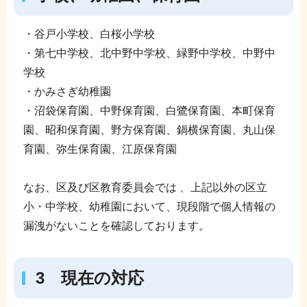
・谷戸小学校、白桜小学校
・第七中学校、北中野中学校、緑野中学校、中野中
学校
・かみさぎ幼稚園
・沼袋保育園、中野保育園、白鷺保育園、本町保育
園、昭和保育園、野方保育園、鍋横保育園、丸山保
育園、弥生保育園、江原保育園
なお、区及び区教育委員会では 、上記以外の区立
小・中学校、幼稚園において、現段階で個人情報の
漏洩がないことを確認しております。
3 現在の対応