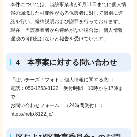
本件については、当該事業者が6月11日までに個人情
報の漏洩した可能性がある保護者に対して個別に連
絡を行い、経緯説明および謝罪を行っております。
現在、当該事業者から連絡がない場合は、個人情報
漏洩の可能性はないと報告を受けています。
4 本事案に対する問い合わせ
「はいチーズ！フォト」個人情報に関する窓口
電話：050-1753-8122 受付時間 10時から17時ま
で
お問い合わせフォーム （24時間受付）：
https://help.8122.jp/