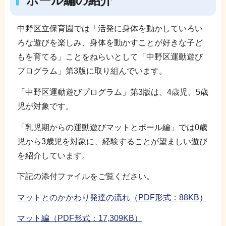
ボール編の紹介
中野区立保育園では「活発に身体を動かしていろい
ろな遊びを楽しみ、身体を動かすことが好きな子ど
もを育てる」ことをねらいとして「中野区運動遊び
プログラム」第3版に取り組んでいます。
「中野区運動遊びプログラム」第3版は、4歳児、5歳
児が対象です。
「乳児期からの運動遊びマットとボール編」では0歳
児から3歳児を対象に、経験することが望ましい遊び
を紹介しています。
下記の添付ファイルをご覧ください。
マットとのかかわり発達の流れ（PDF形式：88KB）
マット編（PDF形式：17,309KB）