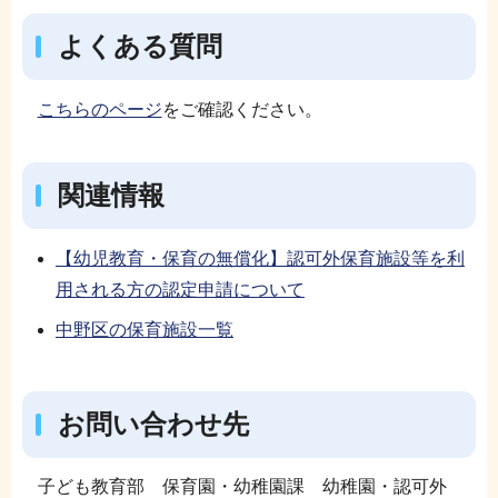
よくある質問
こちらのページ
をご確認ください。
関連情報
【幼児教育・保育の無償化】認可外保育施設等を利
用される方の認定申請について
中野区の保育施設一覧
お問い合わせ先
子ども教育部 保育園・幼稚園課 幼稚園・認可外