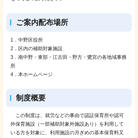
ご案内配布場所
1．中野区役所
2．区内の補助対象施設
3．南中野・東部・江古田・野方・鷺宮の各地域事務
所
4．本ホームページ
制度概要
この制度は、就労などの事由で認証保育所や認可
外保育施設（一部補助対象外施設あり）を利用して
いる方を対象に、利用施設の月ぎめの基本保育料又