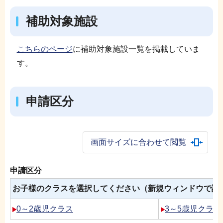
補助対象施設
こちらのページ
に補助対象施設一覧を掲載していま
す。
申請区分
画面サイズに合わせて閲覧
申請区分
お子様のクラスを選択してください（新規ウィンドウで詳
0～2歳児クラス
3～5歳児クラス