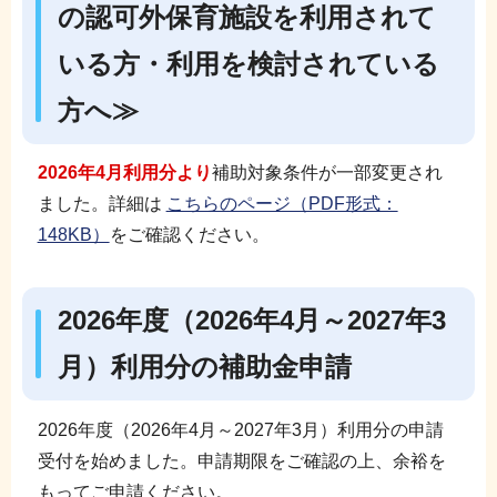
の認可外保育施設を利用されて
いる方・利用を検討されている
方へ≫
2026年4月
利用分より
補助対象条件が一部変更され
ました。詳細は
こちらのページ（PDF形式：
148KB）
をご確認ください。
2026年度（2026年4月～2027年3
月）利用分の補助金申請
2026年度（2026年4月～2027年3月）利用分の申請
受付を始めました。申請期限をご確認の上、余裕を
もってご申請ください。