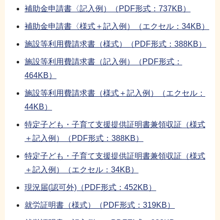
補助金申請書〈記入例）（PDF形式：737KB）
補助金申請書〈様式＋記入例）（エクセル：34KB）
施設等利用費請求書（様式）（PDF形式：388KB）
施設等利用費請求書（記入例）（PDF形式：
464KB）
施設等利用費請求書（様式＋記入例）（エクセル：
44KB）
特定子ども・子育て支援提供証明書兼領収証（様式
＋記入例）（PDF形式：388KB）
特定子ども・子育て支援提供証明書兼領収証（様式
＋記入例）（エクセル：34KB）
現況届(認可外)（PDF形式：452KB）
就労証明書（様式）（PDF形式：319KB）