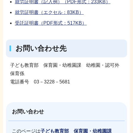
就労証明書（記入例）（PDF形式：233KB）
就労証明書（エクセル：83KB）
受託証明書（PDF形式：517KB）
お問い合わせ先
子ども教育部 保育園・幼稚園課 幼稚園・認可外
保育係
電話番号 03－3228－5681
お問い合わせ
このページは
子ども教育部 保育園・幼稚園課