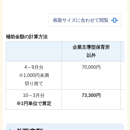
画面サイズに合わせて閲覧
補助金額の計算方法
企業主導型保育所
以外
4～9月分
70,000円
※1,000円未満
切り捨て
10～3月分
73,300円
※1円単位で算定