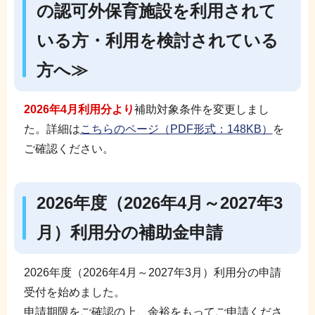
の認可外保育施設を利用されて
いる方・利用を検討されている
方へ≫
2026年4月
利用分より
補助対象条件を変更しまし
た。詳細は
こちらのページ（PDF形式：148KB）
を
ご確認ください。
2026年度（2026年4月～2027年3
月）利用分の補助金申請
2026年度（2026年4月～2027年3月）利用分の申請
受付を始めました。
申請期限をご確認の上、余裕をもってご申請くださ