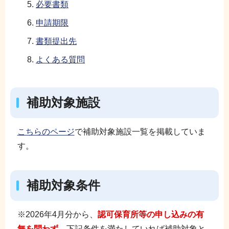
必要書類
申請期限
書類提出先
よくある質問
補助対象施設
こちらのページ
で補助対象施設一覧を掲載していま
す。
補助対象条件
※2026年4月分から、
認可保育所等の申し込みの有
無を問わず
、下記条件を満たしていれば補助対象と