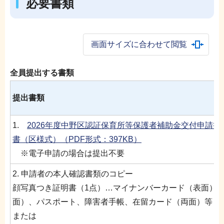
必要書類
画面サイズに合わせて閲覧
全員提出する書類
提出書類
1.
2026年度中野区認証保育所等保護者補助金交付申請書
書（区様式）（PDF形式：397KB）
※電子申請の場合は提出不要
2. 申請者の本人確認書類のコピー
顔写真つき証明書（1点）…マイナンバーカード（表面）
面）、パスポート、障害者手帳、在留カード（両面）等
または