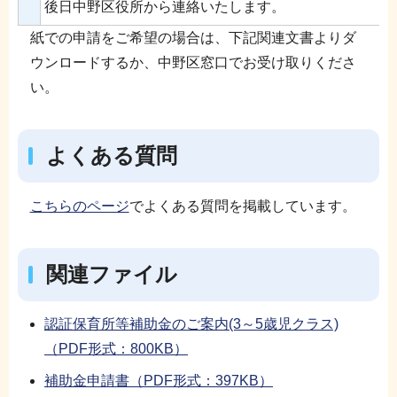
後日中野区役所から連絡いたします。
紙での申請をご希望の場合は、下記関連文書よりダ
ウンロードするか、中野区窓口でお受け取りくださ
い。
よくある質問
こちらのページ
でよくある質問を掲載しています。
関連ファイル
認証保育所等補助金のご案内(3～5歳児クラス)
（PDF形式：800KB）
補助金申請書（PDF形式：397KB）