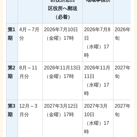
区役所へ郵送
（必着）
第1
4月～7月
2026年7月10日
2026年7月8
2026年9
期
分
（金曜）17時
日
旬
（水曜）17
時
第2
8月～11
2026年11月13日
2026年11月
2027年1
期
月分
（金曜）17時
11日
旬
（水曜）17
時
第3
12月～3
2027年3月12日
2027年3月
2027年5
期
月分
（金曜）17時
10日
旬
（水曜）17
時