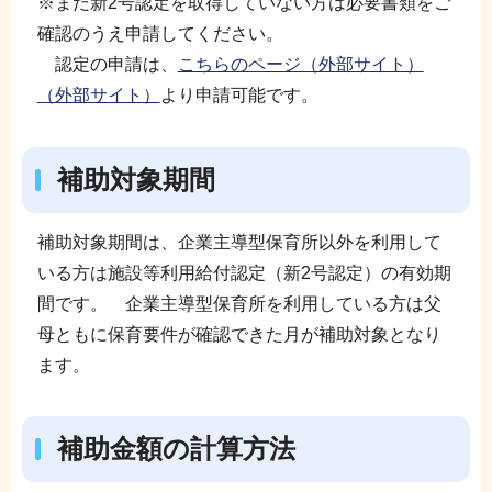
※まだ新2号認定を取得していない方は必要書類をご
確認のうえ申請してください。
認定の申請は、
こちらのページ（外部サイト）
（外部サイト）
より申請可能です。
補助対象期間
補助対象期間は、企業主導型保育所以外を利用して
いる方は施設等利用給付認定（新2号認定）の有効期
間です。 企業主導型保育所を利用している方は父
母ともに保育要件が確認できた月が補助対象となり
ます。
補助金額の計算方法