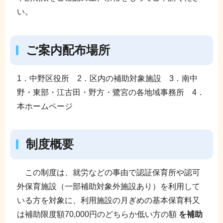
い。
ご案内配布場所
1．中野区役所 2．区内の補助対象施設 3．南中
野・東部・江古田・野方・鷺宮の各地域事務所 4．
本ホームページ
制度概要
この制度は、就労などの事由で認証保育所や認可
外保育施設（一部補助対象外施設あり）を利用して
いる方を対象に、利用施設の月ぎめの基本保育料又
は補助限度額70,000円のどちらか低い方の額
を補助